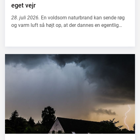
eget vejr
28. juli 2026.
En voldsom naturbrand kan sende røg
og varm luft så højt op, at der dannes en egentlig…