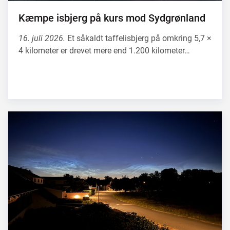
Kæmpe isbjerg på kurs mod Sydgrønland
16. juli 2026.
Et såkaldt taffelisbjerg på omkring 5,7 ×
4 kilometer er drevet mere end 1.200 kilometer…