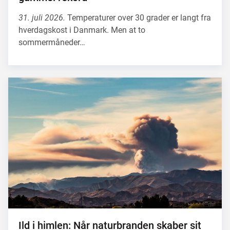
31. juli 2026.
Temperaturer over 30 grader er langt fra
hverdagskost i Danmark. Men at to
sommermåneder…
Ild i himlen: Når naturbranden skaber sit