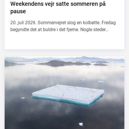
Weekendens vejr satte sommeren på
pause
20. juli 2026.
Sommervejret slog en kolbøtte. Fredag
begyndte det at buldre i det fjerne. Nogle steder…