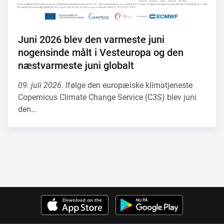
Juni 2026 blev den varmeste juni
nogensinde målt i Vesteuropa og den
næstvarmeste juni globalt
09. juli 2026.
Ifølge den europæiske klimatjeneste
Copernicus Climate Change Service (C3S) blev juni
den…