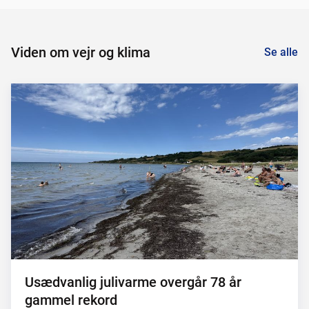
Viden om vejr og klima
Se alle
Usædvanlig julivarme overgår 78 år
gammel rekord