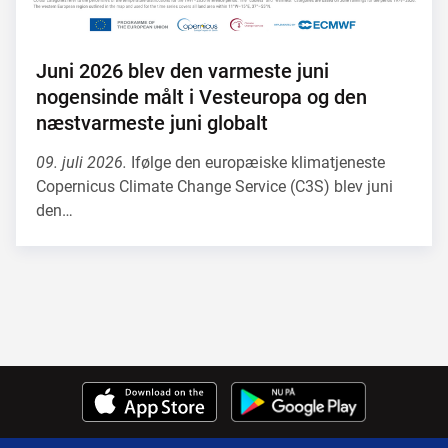
Juni 2026 blev den varmeste juni
nogensinde målt i Vesteuropa og den
næstvarmeste juni globalt
09. juli 2026.
Ifølge den europæiske klimatjeneste
Copernicus Climate Change Service (C3S) blev juni
den…