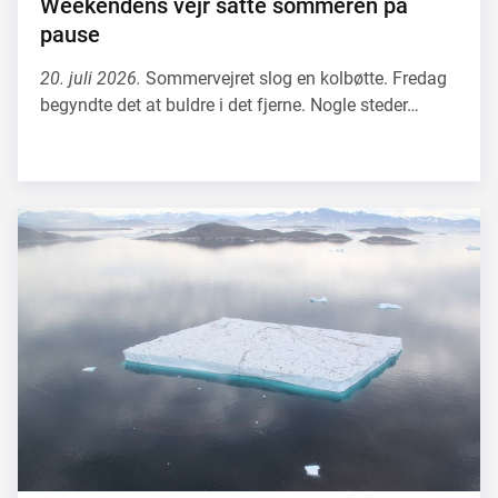
Weekendens vejr satte sommeren på
pause
20. juli 2026.
Sommervejret slog en kolbøtte. Fredag
begyndte det at buldre i det fjerne. Nogle steder…