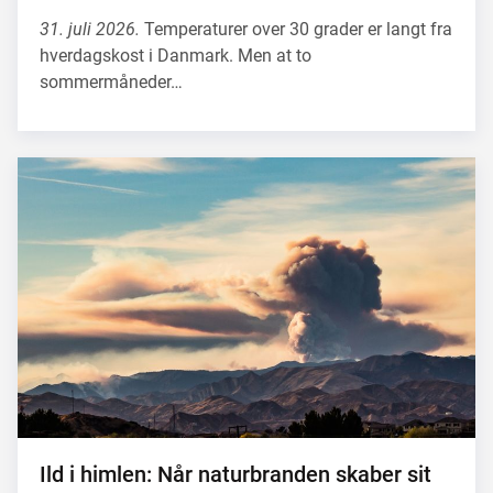
31. juli 2026.
Temperaturer over 30 grader er langt fra
hverdagskost i Danmark. Men at to
sommermåneder…
Ild i himlen: Når naturbranden skaber sit