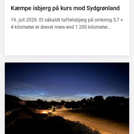
Kæmpe isbjerg på kurs mod Sydgrønland
16. juli 2026.
Et såkaldt taffelisbjerg på omkring 5,7 ×
4 kilometer er drevet mere end 1.200 kilometer…