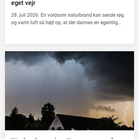
eget vejr
28. juli 2026.
En voldsom naturbrand kan sende røg
og varm luft så højt op, at der dannes en egentlig…