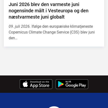
Juni 2026 blev den varmeste juni
nogensinde målt i Vesteuropa og den
næstvarmeste juni globalt
09. juli 2026.
Ifølge den europæiske klimatjeneste
Copernicus Climate Change Service (C3S) blev juni
den…