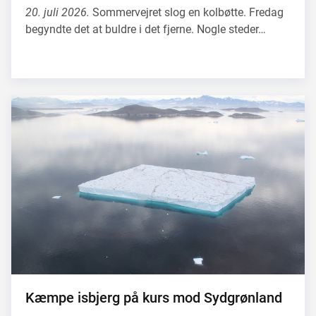
20. juli 2026.
Sommervejret slog en kolbøtte. Fredag
begyndte det at buldre i det fjerne. Nogle steder…
Kæmpe isbjerg på kurs mod Sydgrønland