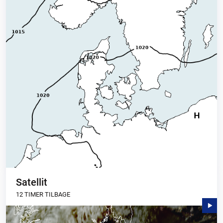
Satellit
12 TIMER TILBAGE