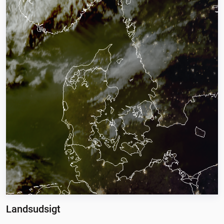
Landsudsigt