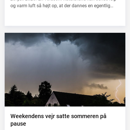
og varm luft så højt op, at der dannes en egentlig…
Weekendens vejr satte sommeren på
pause