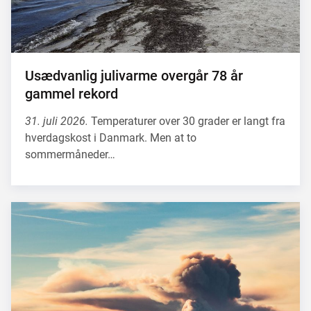
Usædvanlig julivarme overgår 78 år
gammel rekord
31. juli 2026.
Temperaturer over 30 grader er langt fra
hverdagskost i Danmark. Men at to
sommermåneder…