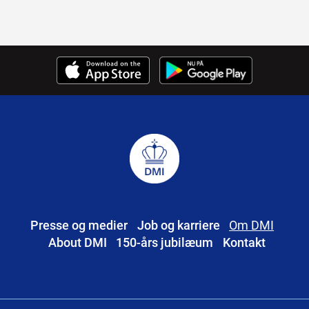
Presse og medier
Job og karriere
Om DMI
About DMI
150-års jubilæum
Kontakt