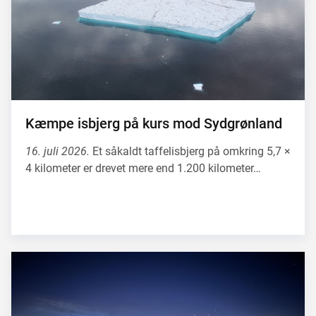
Kæmpe isbjerg på kurs mod Sydgrønland
16. juli 2026.
Et såkaldt taffelisbjerg på omkring 5,7 ×
4 kilometer er drevet mere end 1.200 kilometer…