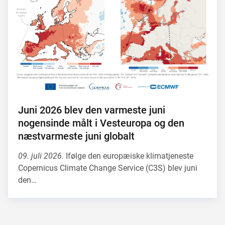
Juni 2026 blev den varmeste juni
nogensinde målt i Vesteuropa og den
næstvarmeste juni globalt
09. juli 2026.
Ifølge den europæiske klimatjeneste
Copernicus Climate Change Service (C3S) blev juni
den…