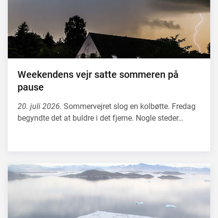
Weekendens vejr satte sommeren på
pause
20. juli 2026.
Sommervejret slog en kolbøtte. Fredag
begyndte det at buldre i det fjerne. Nogle steder…