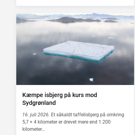
Kæmpe isbjerg på kurs mod
Sydgrønland
16. juli 2026.
Et såkaldt taffelisbjerg på omkring
5,7 × 4 kilometer er drevet mere end 1.200
kilometer…