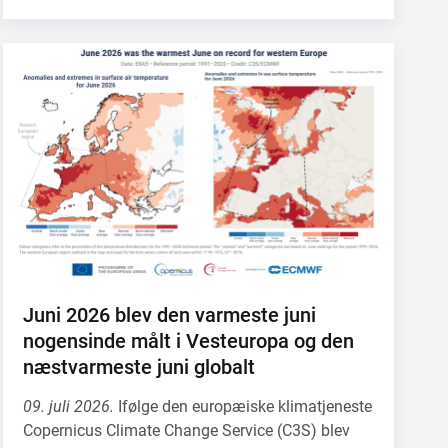
Juni 2026 blev den varmeste juni
nogensinde målt i Vesteuropa og den
næstvarmeste juni globalt
09. juli 2026.
Ifølge den europæiske klimatjeneste
Copernicus Climate Change Service (C3S) blev