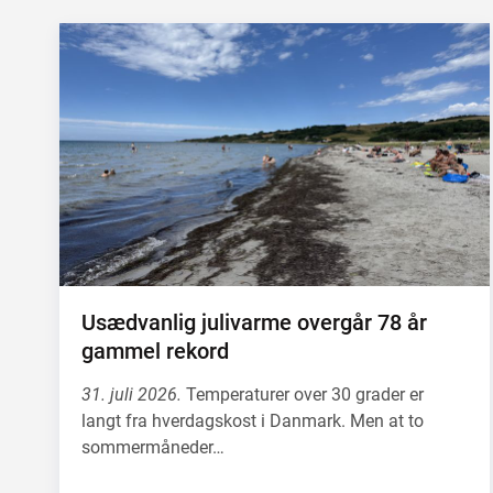
Usædvanlig julivarme overgår 78 år
gammel rekord
31. juli 2026.
Temperaturer over 30 grader er
langt fra hverdagskost i Danmark. Men at to
sommermåneder…