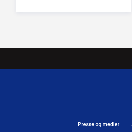
Presse og medier