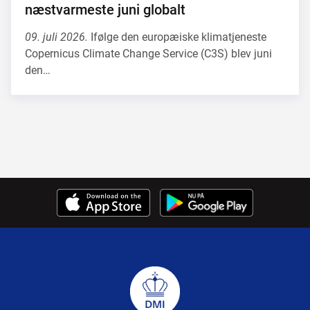
næstvarmeste juni globalt
09. juli 2026.
Ifølge den europæiske klimatjeneste
Copernicus Climate Change Service (C3S) blev juni
den…