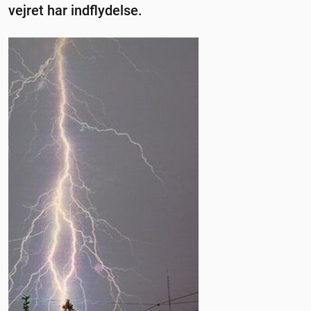
vejret har indflydelse.