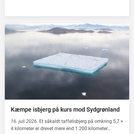
Kæmpe isbjerg på kurs mod Sydgrønland
16. juli 2026.
Et såkaldt taffelisbjerg på omkring 5,7 ×
4 kilometer er drevet mere end 1.200 kilometer…