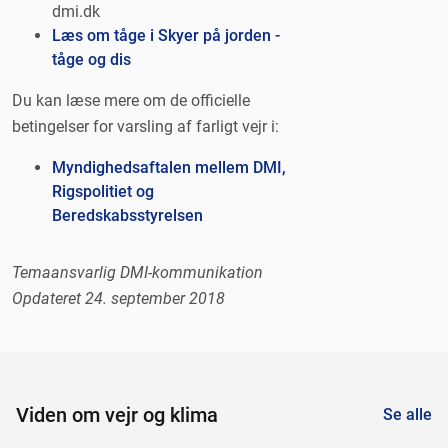
dmi.dk
Læs om tåge i Skyer på jorden -
tåge og dis
Du kan læse mere om de officielle
betingelser for varsling af farligt vejr i:
Myndighedsaftalen mellem DMI,
Rigspolitiet og
Beredskabsstyrelsen
Temaansvarlig DMI-kommunikation
Opdateret 24. september 2018
Viden om vejr og klima
Se alle