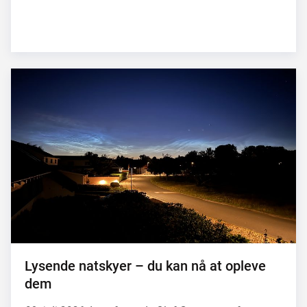
Lysende natskyer – du kan nå at opleve
dem