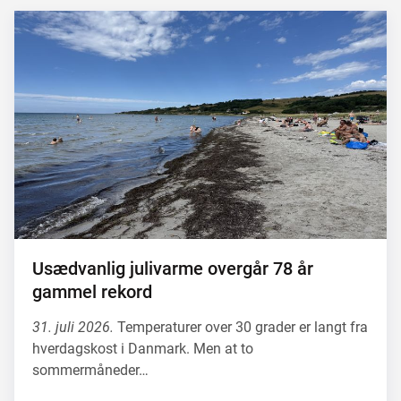
Usædvanlig julivarme overgår 78 år
gammel rekord
31. juli 2026.
Temperaturer over 30 grader er langt fra
hverdagskost i Danmark. Men at to
sommermåneder…