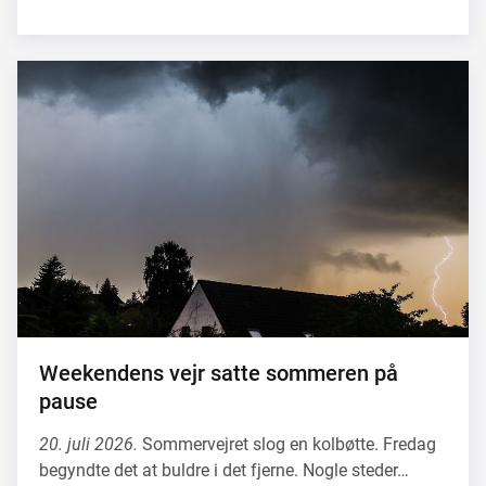
Weekendens vejr satte sommeren på
pause
20. juli 2026.
Sommervejret slog en kolbøtte. Fredag
begyndte det at buldre i det fjerne. Nogle steder…