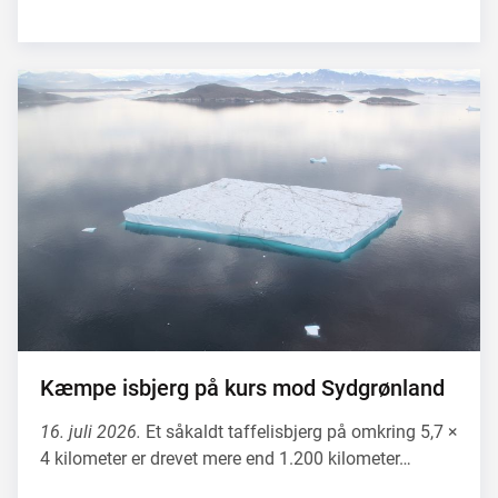
Kæmpe isbjerg på kurs mod Sydgrønland
16. juli 2026.
Et såkaldt taffelisbjerg på omkring 5,7 ×
4 kilometer er drevet mere end 1.200 kilometer…