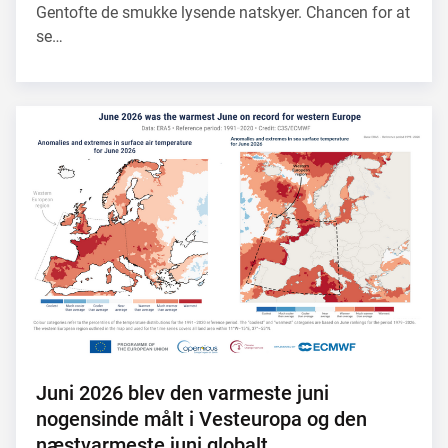
Gentofte de smukke lysende natskyer. Chancen for at
se…
Juni 2026 blev den varmeste juni
nogensinde målt i Vesteuropa og den
næstvarmeste juni globalt