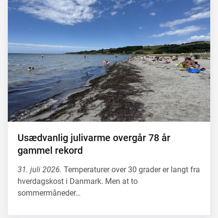
Usædvanlig julivarme overgår 78 år
gammel rekord
31. juli 2026.
Temperaturer over 30 grader er langt fra
hverdagskost i Danmark. Men at to
sommermåneder…