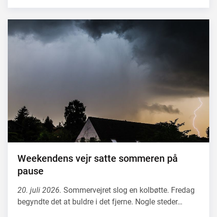
Weekendens vejr satte sommeren på
pause
20. juli 2026.
Sommervejret slog en kolbøtte. Fredag
begyndte det at buldre i det fjerne. Nogle steder…