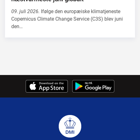
09. juli 2026.
Ifølge den europæiske klimatjeneste
Copernicus Climate Change Service (C3S) blev juni
den…