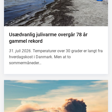
Usædvanlig julivarme overgår 78 år
gammel rekord
31. juli 2026.
Temperaturer over 30 grader er langt fra
hverdagskost i Danmark. Men at to
sommermåneder…