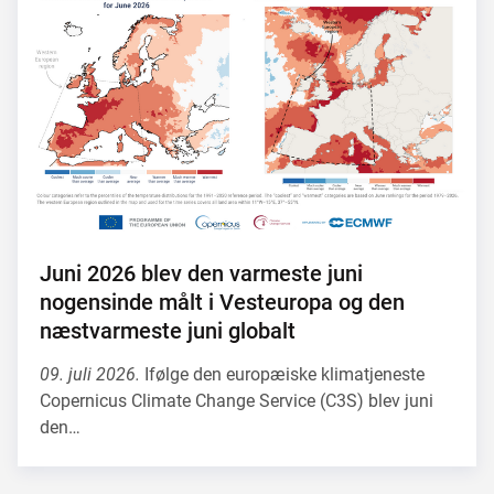
Juni 2026 blev den varmeste juni
nogensinde målt i Vesteuropa og den
næstvarmeste juni globalt
09. juli 2026.
Ifølge den europæiske klimatjeneste
Copernicus Climate Change Service (C3S) blev juni
den…