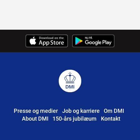
Presse og medier
Job og karriere
Om DMI
About DMI
150-års jubilæum
Kontakt