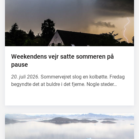
Weekendens vejr satte sommeren på
pause
20. juli 2026.
Sommervejret slog en kolbøtte. Fredag
begyndte det at buldre i det fjerne. Nogle steder…