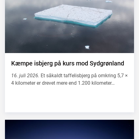
Kæmpe isbjerg på kurs mod Sydgrønland
16. juli 2026.
Et såkaldt taffelisbjerg på omkring 5,7 ×
4 kilometer er drevet mere end 1.200 kilometer…