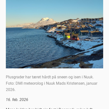
Plusgrader har tæret hårdt på sneen og isen i Nuuk.
Foto: DMI meteorolog i Nuuk Mads Kristensen, januar
2026.
16. feb. 2026