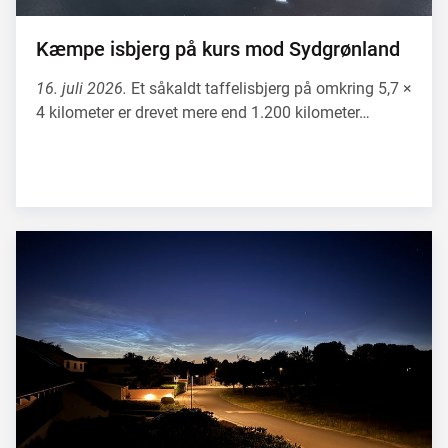
Kæmpe isbjerg på kurs mod Sydgrønland
16. juli 2026.
Et såkaldt taffelisbjerg på omkring 5,7 ×
4 kilometer er drevet mere end 1.200 kilometer…