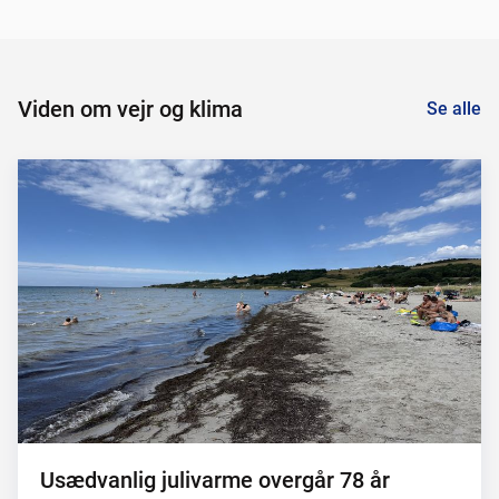
Viden om vejr og klima
Se alle
Usædvanlig julivarme overgår 78 år