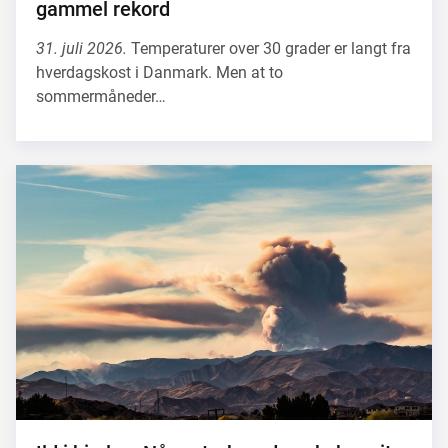
gammel rekord
31. juli 2026.
Temperaturer over 30 grader er langt fra
hverdagskost i Danmark. Men at to
sommermåneder…