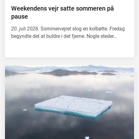
Weekendens vejr satte sommeren på
pause
20. juli 2026.
Sommervejret slog en kolbøtte. Fredag
begyndte det at buldre i det fjerne. Nogle steder…