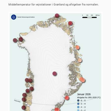
Middeltemperatur for vejrstationer i Grønland og afvigelser fra normalen.