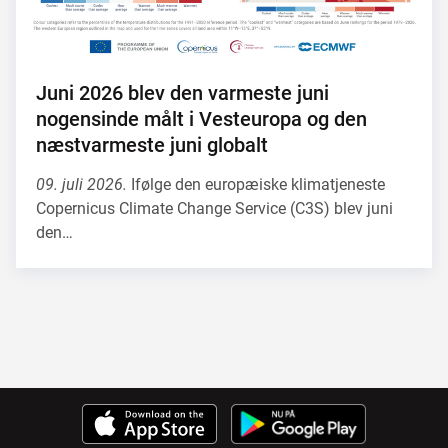
Juni 2026 blev den varmeste juni
nogensinde målt i Vesteuropa og den
næstvarmeste juni globalt
09. juli 2026.
Ifølge den europæiske klimatjeneste
Copernicus Climate Change Service (C3S) blev juni
den…