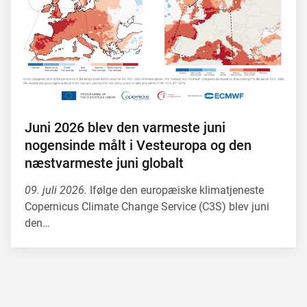
Juni 2026 blev den varmeste juni
nogensinde målt i Vesteuropa og den
næstvarmeste juni globalt
09. juli 2026.
Ifølge den europæiske klimatjeneste
Copernicus Climate Change Service (C3S) blev juni
den…