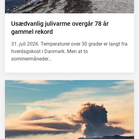
Usædvanlig julivarme overgår 78 år
gammel rekord
31. juli 2026.
Temperaturer over 30 grader er langt fra
hverdagskost i Danmark. Men at to
sommermåneder…