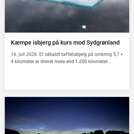
Kæmpe isbjerg på kurs mod Sydgrønland
16. juli 2026.
Et såkaldt taffelisbjerg på omkring 5,7 ×
4 kilometer er drevet mere end 1.200 kilometer…