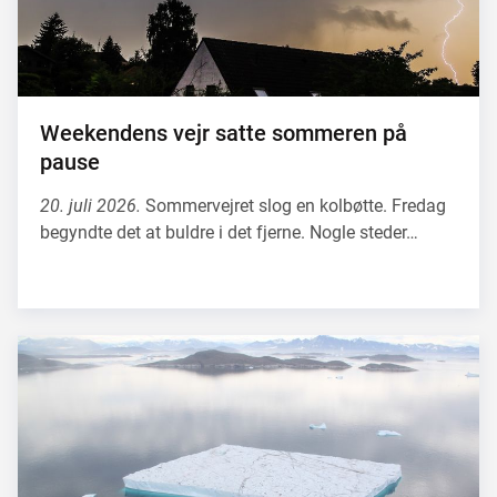
Weekendens vejr satte sommeren på
pause
20. juli 2026.
Sommervejret slog en kolbøtte. Fredag
begyndte det at buldre i det fjerne. Nogle steder…