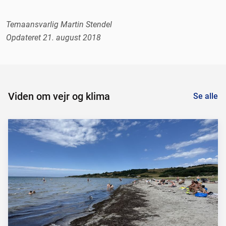
Temaansvarlig Martin Stendel
Opdateret 21. august 2018
Viden om vejr og klima
Se alle