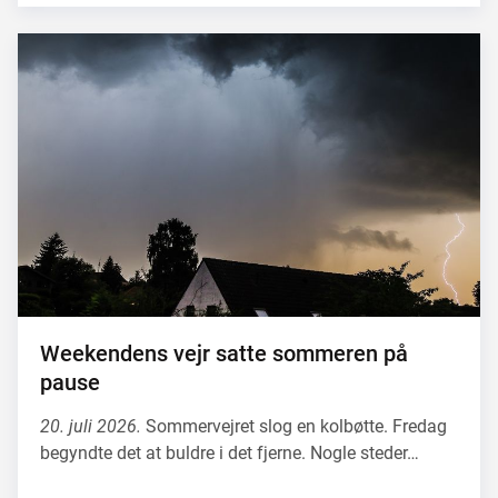
Weekendens vejr satte sommeren på
pause
20. juli 2026.
Sommervejret slog en kolbøtte. Fredag
begyndte det at buldre i det fjerne. Nogle steder…