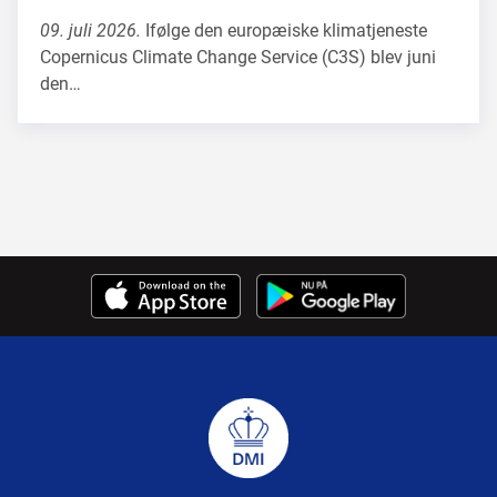
09. juli 2026.
Ifølge den europæiske klimatjeneste
Copernicus Climate Change Service (C3S) blev juni
den…