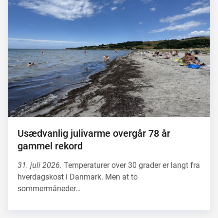
Usædvanlig julivarme overgår 78 år
gammel rekord
31. juli 2026.
Temperaturer over 30 grader er langt fra
hverdagskost i Danmark. Men at to
sommermåneder…