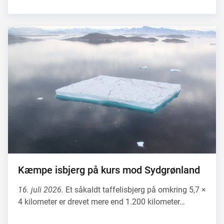
Kæmpe isbjerg på kurs mod Sydgrønland
16. juli 2026.
Et såkaldt taffelisbjerg på omkring 5,7 ×
4 kilometer er drevet mere end 1.200 kilometer…