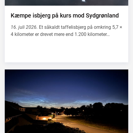
Kæmpe isbjerg på kurs mod Sydgrønland
16. juli 2026.
Et såkaldt taffelisbjerg på omkring 5,7 ×
4 kilometer er drevet mere end 1.200 kilometer…