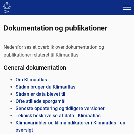
DMI
Dokumentation og publikationer
Nedenfor ses et overblik over dokumentation og
publikationer relateret til Klimaatlas.
General dokumentation
Om Klimaatlas
Sådan bruger du Klimaatlas
Sådan er data blevet til
Ofte stillede spørgsmål
Seneste opdatering og tidligere versioner
Teknisk beskrivelse af data i Klimaatlas
Klimavariabler og klimaindikatorer i Klimaatlas - en
oversigt