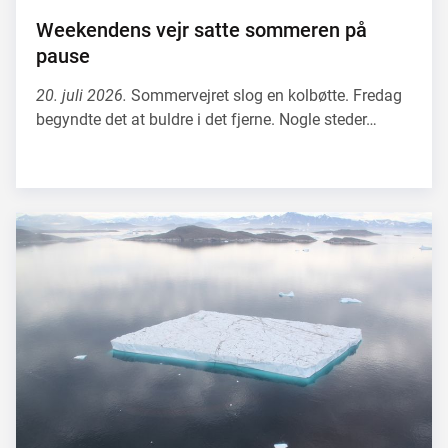
Weekendens vejr satte sommeren på
pause
20. juli 2026.
Sommervejret slog en kolbøtte. Fredag
begyndte det at buldre i det fjerne. Nogle steder…