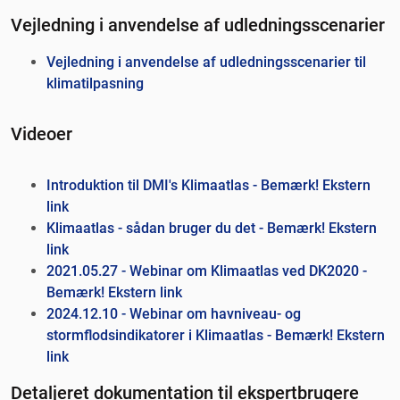
Vejledning i anvendelse af udledningsscenarier
Vejledning i anvendelse af udledningsscenarier til
klimatilpasning
Videoer
Introduktion til DMI's Klimaatlas - Bemærk! Ekstern
link
Klimaatlas - sådan bruger du det - Bemærk! Ekstern
link
2021.05.27 - Webinar om Klimaatlas ved DK2020 -
Bemærk! Ekstern link
2024.12.10 - Webinar om havniveau- og
stormflodsindikatorer i Klimaatlas - Bemærk! Ekstern
link
Detaljeret dokumentation til ekspertbrugere