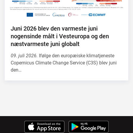
Juni 2026 blev den varmeste juni
nogensinde målt i Vesteuropa og den
næstvarmeste juni globalt
09. juli 2026.
Ifølge den europæiske klimatjeneste
Copernicus Climate Change Service (C3S) blev juni
den…