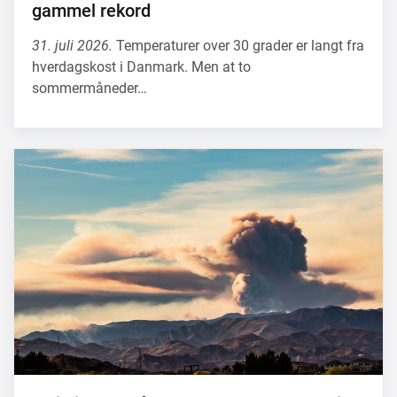
gammel rekord
31. juli 2026.
Temperaturer over 30 grader er langt fra
hverdagskost i Danmark. Men at to
sommermåneder…