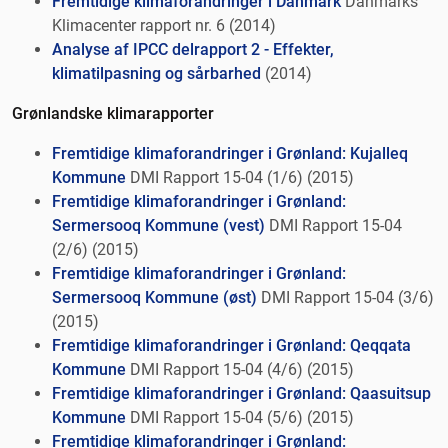
Fremtidige klimaforandringer i Danmark
Danmarks
Klimacenter rapport nr. 6 (2014)
Analyse af IPCC delrapport 2 - Effekter,
klimatilpasning og sårbarhed
(2014)
Grønlandske klimarapporter
Fremtidige klimaforandringer i Grønland: Kujalleq
Kommune
DMI Rapport 15-04 (1/6) (2015)
Fremtidige klimaforandringer i Grønland:
Sermersooq Kommune (vest)
DMI Rapport 15-04
(2/6) (2015)
Fremtidige klimaforandringer i Grønland:
Sermersooq Kommune (øst)
DMI Rapport 15-04 (3/6)
(2015)
Fremtidige klimaforandringer i Grønland: Qeqqata
Kommune
DMI Rapport 15-04 (4/6) (2015)
Fremtidige klimaforandringer i Grønland: Qaasuitsup
Kommune
DMI Rapport 15-04 (5/6) (2015)
Fremtidige klimaforandringer i Grønland: