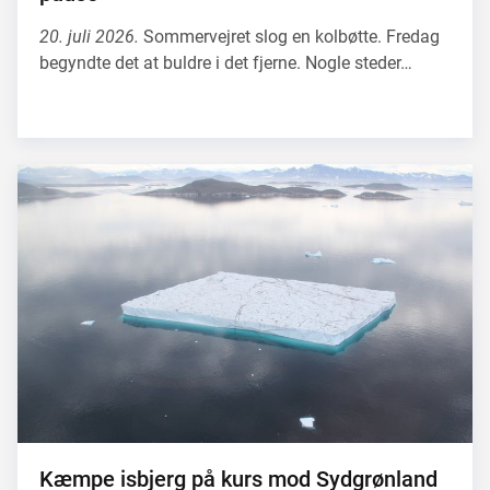
20. juli 2026.
Sommervejret slog en kolbøtte. Fredag
begyndte det at buldre i det fjerne. Nogle steder…
Kæmpe isbjerg på kurs mod Sydgrønland