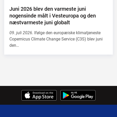
Juni 2026 blev den varmeste juni
nogensinde målt i Vesteuropa og den
næstvarmeste juni globalt
09. juli 2026.
Ifølge den europæiske klimatjeneste
Copernicus Climate Change Service (C3S) blev juni
den…