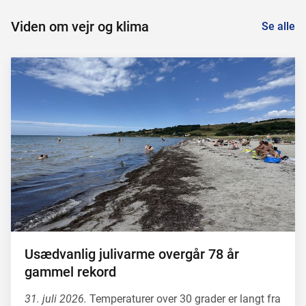
Viden om vejr og klima
Se alle
Usædvanlig julivarme overgår 78 år
gammel rekord
31. juli 2026.
Temperaturer over 30 grader er langt fra