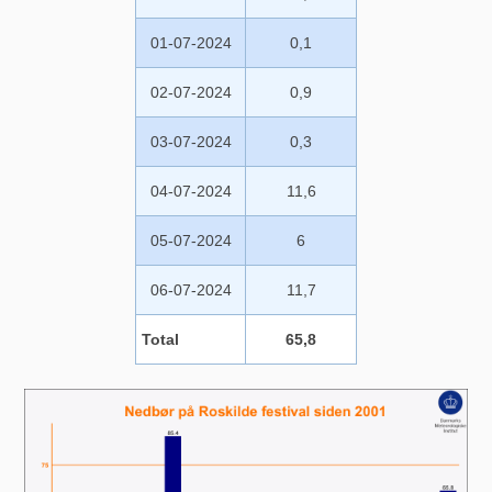
01-07-2024
0,1
02-07-2024
0,9
03-07-2024
0,3
04-07-2024
11,6
05-07-2024
6
06-07-2024
11,7
Total
65,8