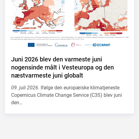
Juni 2026 blev den varmeste juni
nogensinde målt i Vesteuropa og den
næstvarmeste juni globalt
09. juli 2026.
Ifølge den europæiske klimatjeneste
Copernicus Climate Change Service (C3S) blev juni
den…