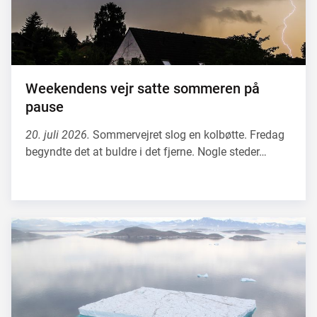
Weekendens vejr satte sommeren på
pause
20. juli 2026.
Sommervejret slog en kolbøtte. Fredag
begyndte det at buldre i det fjerne. Nogle steder…