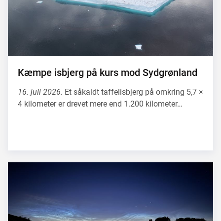
Kæmpe isbjerg på kurs mod Sydgrønland
16. juli 2026.
Et såkaldt taffelisbjerg på omkring 5,7 ×
4 kilometer er drevet mere end 1.200 kilometer…