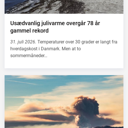
Usædvanlig julivarme overgår 78 år
gammel rekord
31. juli 2026.
Temperaturer over 30 grader er langt fra
hverdagskost i Danmark. Men at to
sommermåneder…