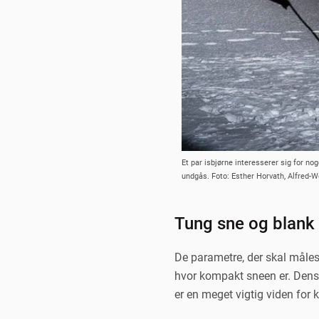
Et par isbjørne interesserer sig for 
undgås. Foto: Esther Horvath, Alfred-W
Tung sne og blank 
De parametre, der skal måles
hvor kompakt sneen er. Dens
er en meget vigtig viden for