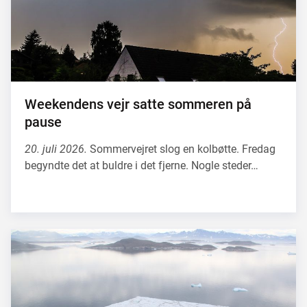
Weekendens vejr satte sommeren på
pause
20. juli 2026.
Sommervejret slog en kolbøtte. Fredag
begyndte det at buldre i det fjerne. Nogle steder…