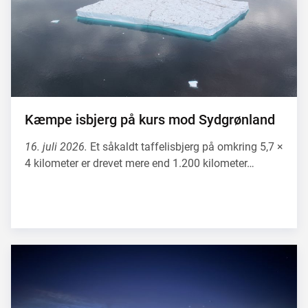
Kæmpe isbjerg på kurs mod Sydgrønland
16. juli 2026.
Et såkaldt taffelisbjerg på omkring 5,7 ×
4 kilometer er drevet mere end 1.200 kilometer…