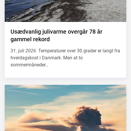
Usædvanlig julivarme overgår 78 år
gammel rekord
31. juli 2026.
Temperaturer over 30 grader er langt fra
hverdagskost i Danmark. Men at to
sommermåneder…