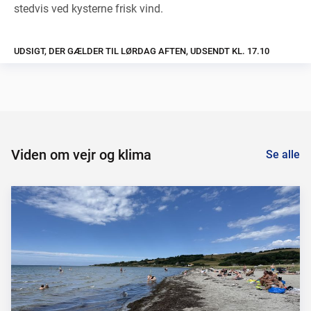
stedvis ved kysterne frisk vind.
UDSIGT, DER GÆLDER TIL LØRDAG AFTEN, UDSENDT KL. 17.10
Viden om vejr og klima
Se alle