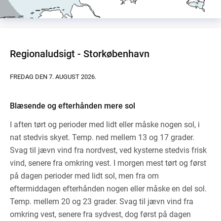
Regionaludsigt - Storkøbenhavn
FREDAG DEN 7. AUGUST 2026.
Blæsende og efterhånden mere sol
I aften tørt og perioder med lidt eller måske nogen sol, i
nat stedvis skyet. Temp. ned mellem 13 og 17 grader.
Svag til jævn vind fra nordvest, ved kysterne stedvis frisk
vind, senere fra omkring vest. I morgen mest tørt og først
på dagen perioder med lidt sol, men fra om
eftermiddagen efterhånden nogen eller måske en del sol.
Temp. mellem 20 og 23 grader. Svag til jævn vind fra
omkring vest, senere fra sydvest, dog først på dagen