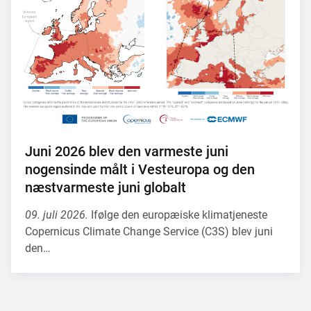
Juni 2026 blev den varmeste juni
nogensinde målt i Vesteuropa og den
næstvarmeste juni globalt
09. juli 2026.
Ifølge den europæiske klimatjeneste
Copernicus Climate Change Service (C3S) blev juni
den…