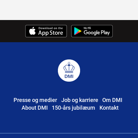
Presse og medier
Job og karriere
Om DMI
About DMI
150-års jubilæum
Kontakt