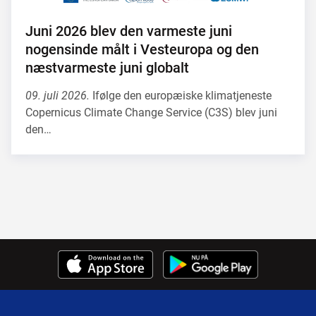
Juni 2026 blev den varmeste juni
nogensinde målt i Vesteuropa og den
næstvarmeste juni globalt
09. juli 2026.
Ifølge den europæiske klimatjeneste
Copernicus Climate Change Service (C3S) blev juni
den…