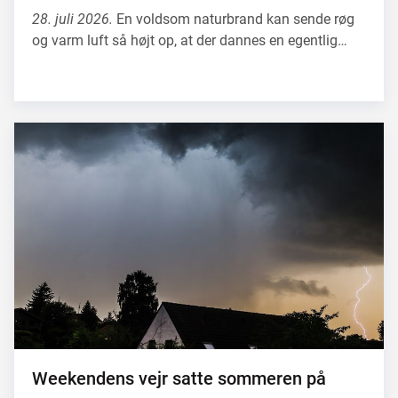
28. juli 2026.
En voldsom naturbrand kan sende røg
og varm luft så højt op, at der dannes en egentlig…
Weekendens vejr satte sommeren på