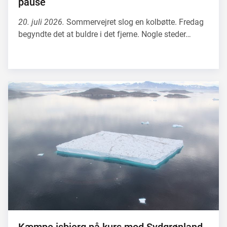
pause
20. juli 2026.
Sommervejret slog en kolbøtte. Fredag
begyndte det at buldre i det fjerne. Nogle steder…