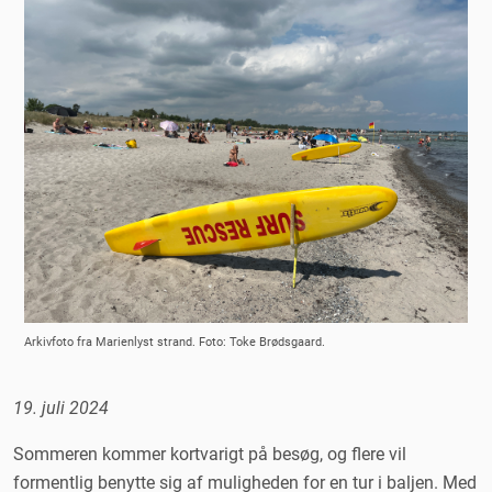
Arkivfoto fra Marienlyst strand. Foto: Toke Brødsgaard.
19. juli 2024
Sommeren kommer kortvarigt på besøg, og flere vil
formentlig benytte sig af muligheden for en tur i baljen. Med