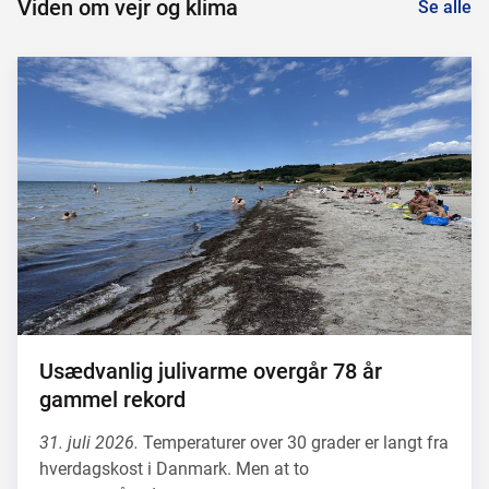
Viden om vejr og klima
Se alle
Usædvanlig julivarme overgår 78 år
gammel rekord
31. juli 2026.
Temperaturer over 30 grader er langt fra
hverdagskost i Danmark. Men at to