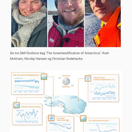
De tre DMI-forskere bag ’The Greenlandification of Antarctica’: Ruth
Mottram, Nicolaj Hansen og Christian Rodehacke.