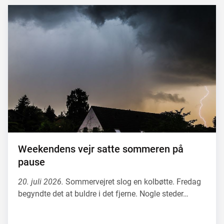
Weekendens vejr satte sommeren på
pause
20. juli 2026.
Sommervejret slog en kolbøtte. Fredag
begyndte det at buldre i det fjerne. Nogle steder…