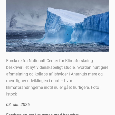
Forskere fra Nationalt Center for Klimaforskning
beskriver i et nyt videnskabeligt studie, hvordan hurtigere
afsmeltning og kollaps af ishylder i Antarktis mere og
mere ligner udviklingen i nord – hvor
klimaforandringerne indtil nu er gået hurtigere. Foto
Istock
03. okt. 2025