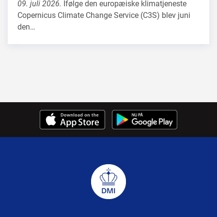
09. juli 2026.
Ifølge den europæiske klimatjeneste
Copernicus Climate Change Service (C3S) blev juni
den…