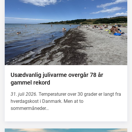
Usædvanlig julivarme overgår 78 år
gammel rekord
31. juli 2026.
Temperaturer over 30 grader er langt fra
hverdagskost i Danmark. Men at to
sommermåneder…