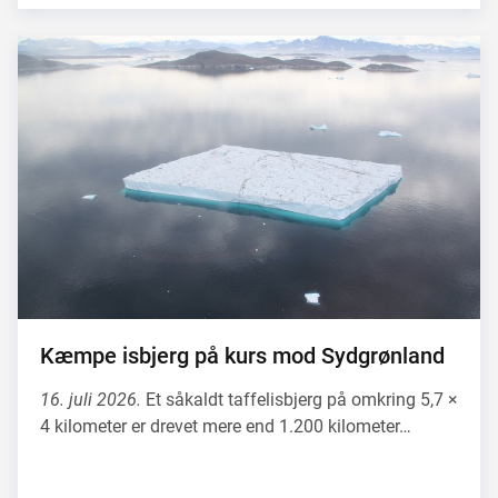
Kæmpe isbjerg på kurs mod Sydgrønland
16. juli 2026.
Et såkaldt taffelisbjerg på omkring 5,7 ×
4 kilometer er drevet mere end 1.200 kilometer…