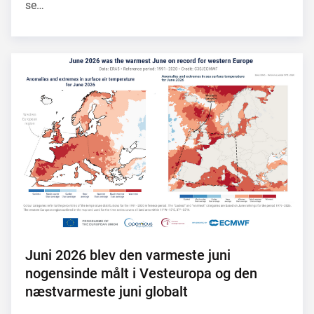
se…
Juni 2026 blev den varmeste juni
nogensinde målt i Vesteuropa og den
næstvarmeste juni globalt