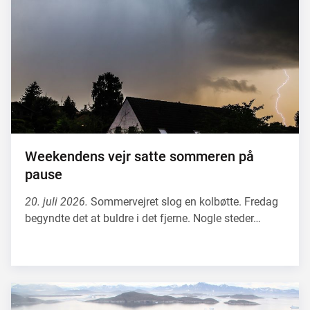
Weekendens vejr satte sommeren på
pause
20. juli 2026.
Sommervejret slog en kolbøtte. Fredag
begyndte det at buldre i det fjerne. Nogle steder…