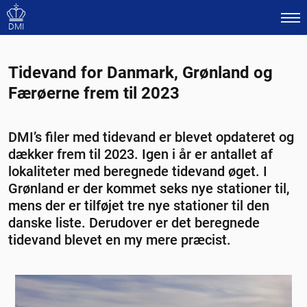
DMI
Tidevand for Danmark, Grønland og
Færøerne frem til 2023
DMI’s filer med tidevand er blevet opdateret og
dækker frem til 2023. Igen i år er antallet af
lokaliteter med beregnede tidevand øget. I
Grønland er der kommet seks nye stationer til,
mens der er tilføjet tre nye stationer til den
danske liste. Derudover er det beregnede
tidevand blevet en my mere præcist.