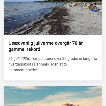
Usædvanlig julivarme overgår 78 år
gammel rekord
31. juli 2026.
Temperaturer over 30 grader er langt fra
hverdagskost i Danmark. Men at to
sommermåneder…