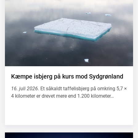
Kæmpe isbjerg på kurs mod Sydgrønland
16. juli 2026.
Et såkaldt taffelisbjerg på omkring 5,7 ×
4 kilometer er drevet mere end 1.200 kilometer…