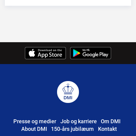
Presse og medier
Job og karriere
Om DMI
About DMI
150-års jubilæum
Kontakt