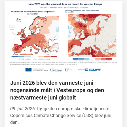
Juni 2026 blev den varmeste juni
nogensinde målt i Vesteuropa og den
næstvarmeste juni globalt
09. juli 2026.
Ifølge den europæiske klimatjeneste
Copernicus Climate Change Service (C3S) blev juni
den…