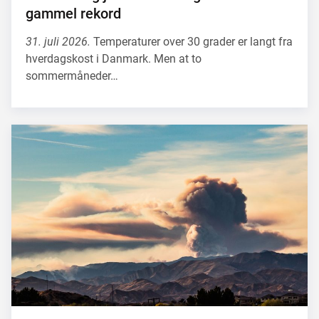
gammel rekord
31. juli 2026.
Temperaturer over 30 grader er langt fra
hverdagskost i Danmark. Men at to
sommermåneder…