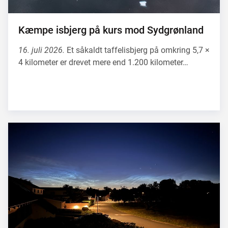
Kæmpe isbjerg på kurs mod Sydgrønland
16. juli 2026.
Et såkaldt taffelisbjerg på omkring 5,7 ×
4 kilometer er drevet mere end 1.200 kilometer…