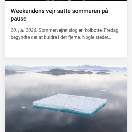
Weekendens vejr satte sommeren på
pause
20. juli 2026.
Sommervejret slog en kolbøtte. Fredag
begyndte det at buldre i det fjerne. Nogle steder…