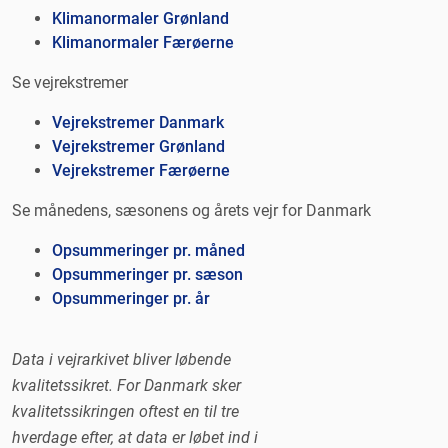
Klimanormaler Grønland
Klimanormaler Færøerne
Se vejrekstremer
Vejrekstremer Danmark
Vejrekstremer Grønland
Vejrekstremer Færøerne
Se månedens, sæsonens og årets vejr for Danmark
Opsummeringer pr. måned
Opsummeringer pr. sæson
Opsummeringer pr. år
Data i vejrarkivet bliver løbende
kvalitetssikret. For Danmark sker
kvalitetssikringen oftest en til tre
hverdage efter, at data er løbet ind i