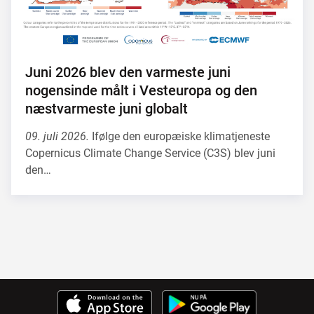
Juni 2026 blev den varmeste juni
nogensinde målt i Vesteuropa og den
næstvarmeste juni globalt
09. juli 2026.
Ifølge den europæiske klimatjeneste
Copernicus Climate Change Service (C3S) blev juni
den…