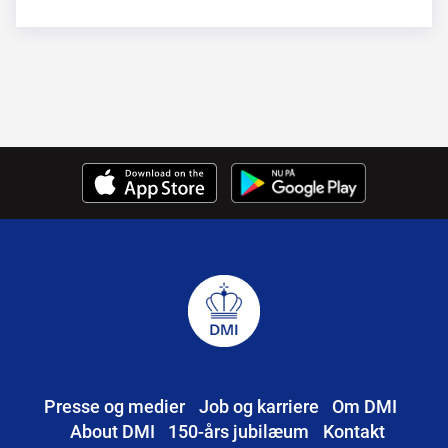
Presse og medier
Job og karriere
Om DMI
About DMI
150-års jubilæum
Kontakt