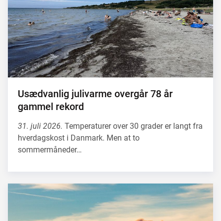
Usædvanlig julivarme overgår 78 år
gammel rekord
31. juli 2026.
Temperaturer over 30 grader er langt fra
hverdagskost i Danmark. Men at to
sommermåneder…