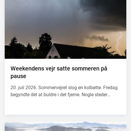
Weekendens vejr satte sommeren på
pause
20. juli 2026.
Sommervejret slog en kolbøtte. Fredag
begyndte det at buldre i det fjerne. Nogle steder…