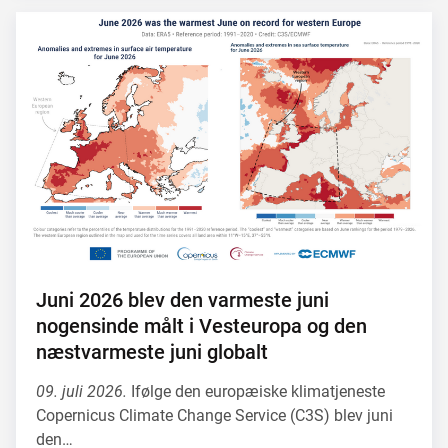
Juni 2026 blev den varmeste juni
nogensinde målt i Vesteuropa og den
næstvarmeste juni globalt
09. juli 2026.
Ifølge den europæiske klimatjeneste
Copernicus Climate Change Service (C3S) blev juni
den…