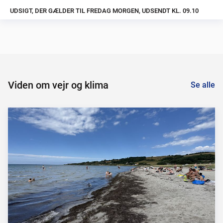
UDSIGT, DER GÆLDER TIL FREDAG MORGEN, UDSENDT KL. 09.10
Viden om vejr og klima
Se alle