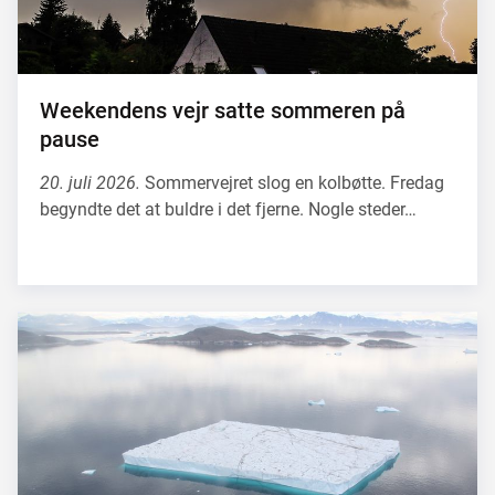
Weekendens vejr satte sommeren på
pause
20. juli 2026.
Sommervejret slog en kolbøtte. Fredag
begyndte det at buldre i det fjerne. Nogle steder…