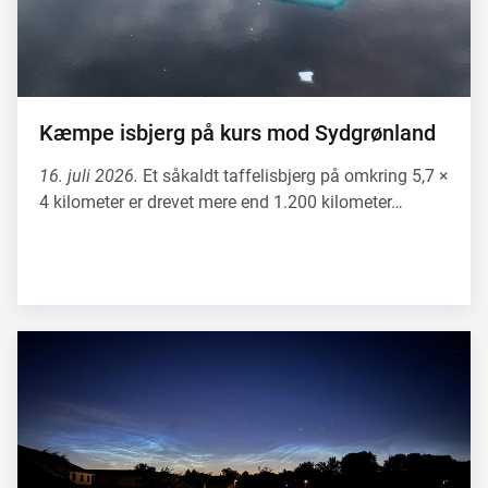
Kæmpe isbjerg på kurs mod Sydgrønland
16. juli 2026.
Et såkaldt taffelisbjerg på omkring 5,7 ×
4 kilometer er drevet mere end 1.200 kilometer…