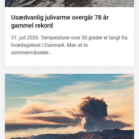
Usædvanlig julivarme overgår 78 år
gammel rekord
31. juli 2026.
Temperaturer over 30 grader er langt fra
hverdagskost i Danmark. Men at to
sommermåneder…