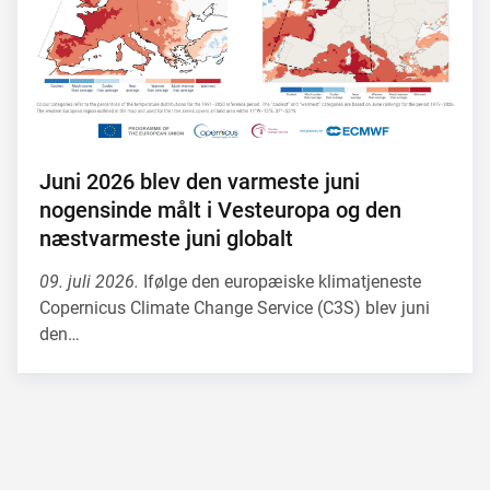
Juni 2026 blev den varmeste juni
nogensinde målt i Vesteuropa og den
næstvarmeste juni globalt
09. juli 2026.
Ifølge den europæiske klimatjeneste
Copernicus Climate Change Service (C3S) blev juni
den…