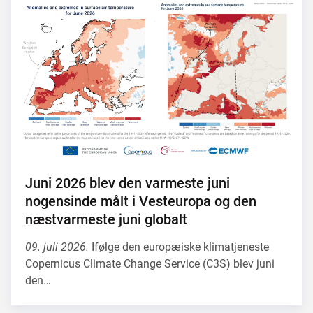
Juni 2026 blev den varmeste juni
nogensinde målt i Vesteuropa og den
næstvarmeste juni globalt
09. juli 2026.
Ifølge den europæiske klimatjeneste
Copernicus Climate Change Service (C3S) blev juni
den…