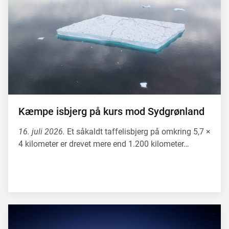
Kæmpe isbjerg på kurs mod Sydgrønland
16. juli 2026.
Et såkaldt taffelisbjerg på omkring 5,7 ×
4 kilometer er drevet mere end 1.200 kilometer…