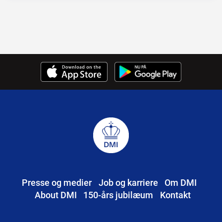
Presse og medier
Job og karriere
Om DMI
About DMI
150-års jubilæum
Kontakt