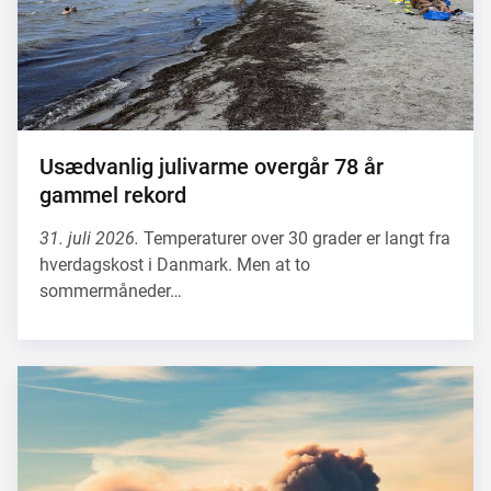
Usædvanlig julivarme overgår 78 år
gammel rekord
31. juli 2026.
Temperaturer over 30 grader er langt fra
hverdagskost i Danmark. Men at to
sommermåneder…