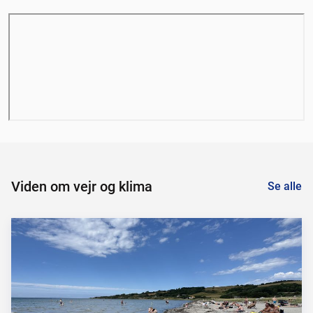
Viden om vejr og klima
Se alle