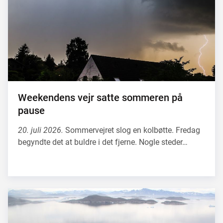
Weekendens vejr satte sommeren på
pause
20. juli 2026.
Sommervejret slog en kolbøtte. Fredag
begyndte det at buldre i det fjerne. Nogle steder…