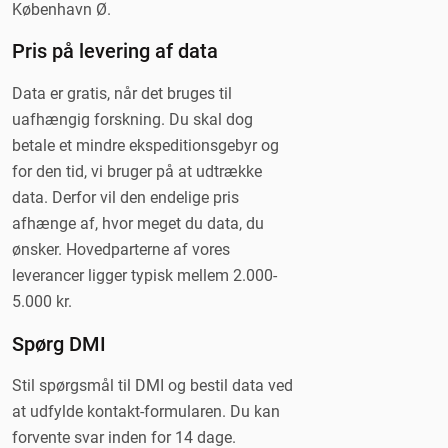
København Ø.
Pris på levering af data
Data er gratis, når det bruges til
uafhængig forskning. Du skal dog
betale et mindre ekspeditionsgebyr og
for den tid, vi bruger på at udtrække
data. Derfor vil den endelige pris
afhænge af, hvor meget du data, du
ønsker. Hovedparterne af vores
leverancer ligger typisk mellem 2.000-
5.000 kr.
Spørg DMI
Stil spørgsmål til DMI og bestil data ved
at udfylde kontakt-formularen. Du kan
forvente svar inden for 14 dage.