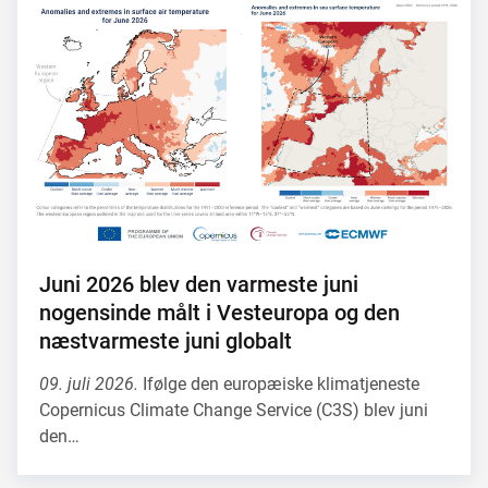
Juni 2026 blev den varmeste juni
nogensinde målt i Vesteuropa og den
næstvarmeste juni globalt
09. juli 2026.
Ifølge den europæiske klimatjeneste
Copernicus Climate Change Service (C3S) blev juni
den…