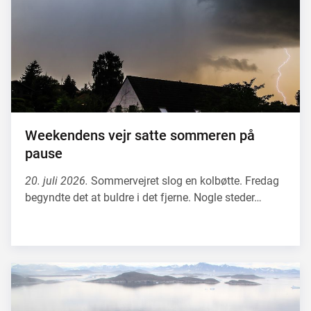
Weekendens vejr satte sommeren på
pause
20. juli 2026.
Sommervejret slog en kolbøtte. Fredag
begyndte det at buldre i det fjerne. Nogle steder…