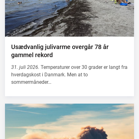
Usædvanlig julivarme overgår 78 år
gammel rekord
31. juli 2026.
Temperaturer over 30 grader er langt fra
hverdagskost i Danmark. Men at to
sommermåneder…