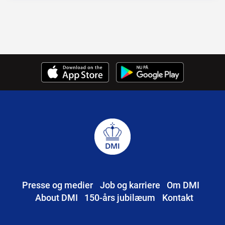
Presse og medier
Job og karriere
Om DMI
About DMI
150-års jubilæum
Kontakt