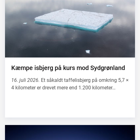
Kæmpe isbjerg på kurs mod Sydgrønland
16. juli 2026.
Et såkaldt taffelisbjerg på omkring 5,7 ×
4 kilometer er drevet mere end 1.200 kilometer…