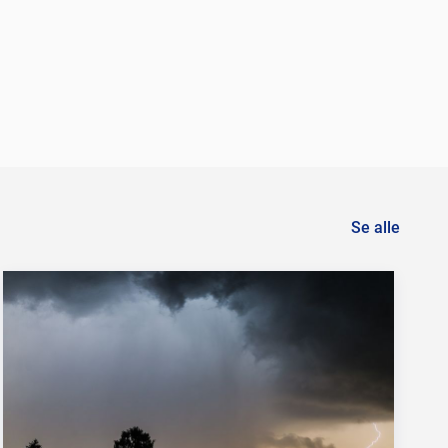
Se alle