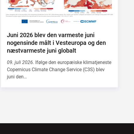
Juni 2026 blev den varmeste juni
nogensinde målt i Vesteuropa og den
næstvarmeste juni globalt
09. juli 2026.
Ifølge den europæiske klimatjeneste
Copernicus Climate Change Service (C3S) blev
juni den…