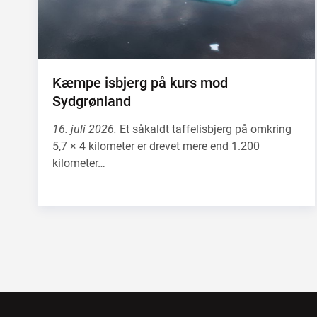
Kæmpe isbjerg på kurs mod
Sydgrønland
16. juli 2026.
Et såkaldt taffelisbjerg på omkring
5,7 × 4 kilometer er drevet mere end 1.200
kilometer…