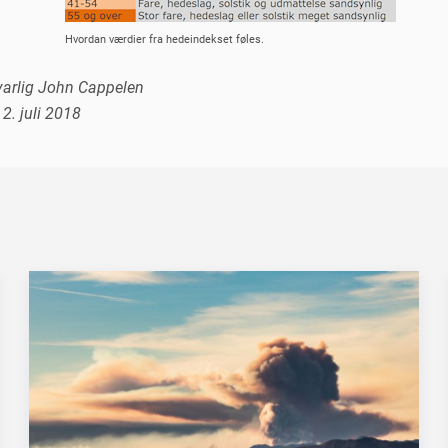
Hvordan værdier fra hedeindekset føles.
arlig John Cappelen
2. juli 2018