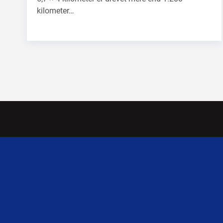
kilometer…