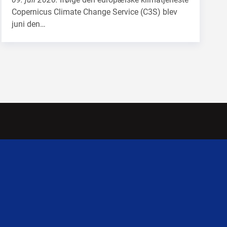
Copernicus Climate Change Service (C3S) blev
juni den…