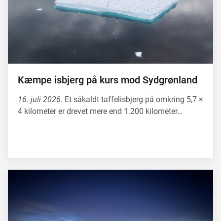
Kæmpe isbjerg på kurs mod Sydgrønland
16. juli 2026.
Et såkaldt taffelisbjerg på omkring 5,7 ×
4 kilometer er drevet mere end 1.200 kilometer…