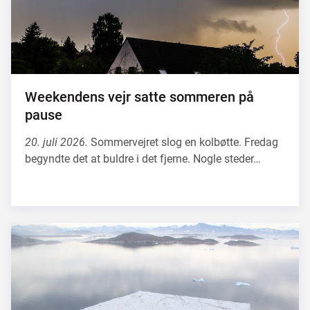
Weekendens vejr satte sommeren på
pause
20. juli 2026.
Sommervejret slog en kolbøtte. Fredag
begyndte det at buldre i det fjerne. Nogle steder…