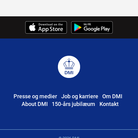
Presse og medier
Job og karriere
Om DMI
About DMI
150-års jubilæum
Kontakt