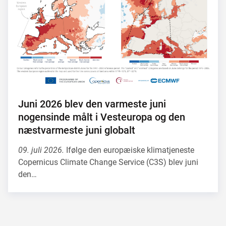
Juni 2026 blev den varmeste juni
nogensinde målt i Vesteuropa og den
næstvarmeste juni globalt
09. juli 2026.
Ifølge den europæiske klimatjeneste
Copernicus Climate Change Service (C3S) blev juni
den…