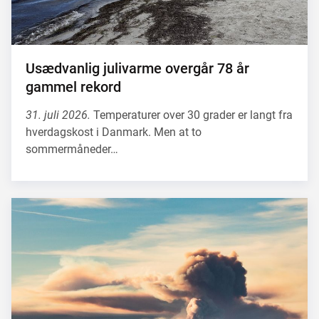
Usædvanlig julivarme overgår 78 år
gammel rekord
31. juli 2026.
Temperaturer over 30 grader er langt fra
hverdagskost i Danmark. Men at to
sommermåneder…