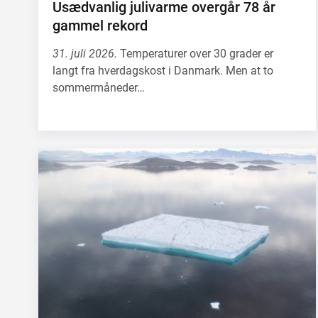
Usædvanlig julivarme overgår 78 år
gammel rekord
31. juli 2026.
Temperaturer over 30 grader er
langt fra hverdagskost i Danmark. Men at to
sommermåneder…