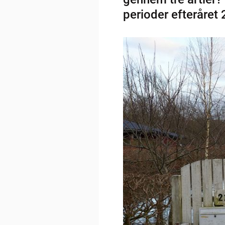
perioder efteråret