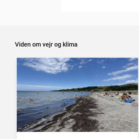
Viden om vejr og klima