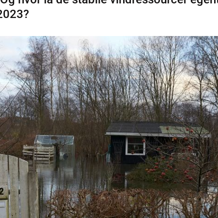
 2023?