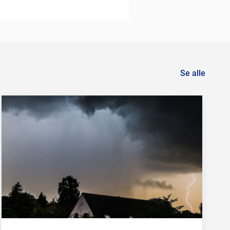
Se alle