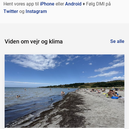
Hent vores app til
iPhone
eller
Android
♦ Følg DMI på
Twitter
og
Instagram
Viden om vejr og klima
Se alle