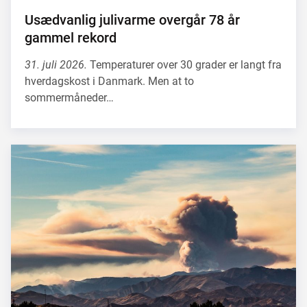
Usædvanlig julivarme overgår 78 år
gammel rekord
31. juli 2026.
Temperaturer over 30 grader er langt fra
hverdagskost i Danmark. Men at to
sommermåneder…