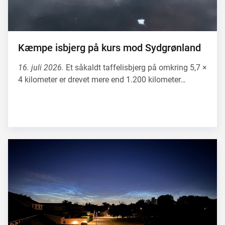
Kæmpe isbjerg på kurs mod Sydgrønland
16. juli 2026.
Et såkaldt taffelisbjerg på omkring 5,7 ×
4 kilometer er drevet mere end 1.200 kilometer…