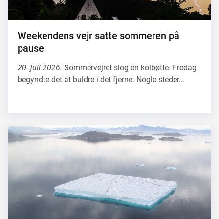
Weekendens vejr satte sommeren på
pause
20. juli 2026.
Sommervejret slog en kolbøtte. Fredag
begyndte det at buldre i det fjerne. Nogle steder…