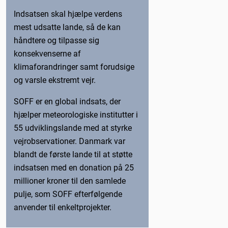
Indsatsen skal hjælpe verdens
mest udsatte lande, så de kan
håndtere og tilpasse sig
konsekvenserne af
klimaforandringer samt forudsige
og varsle ekstremt vejr.
SOFF er en global indsats, der
hjælper meteorologiske institutter i
55 udviklingslande med at styrke
vejrobservationer. Danmark var
blandt de første lande til at støtte
indsatsen med en donation på 25
millioner kroner til den samlede
pulje, som SOFF efterfølgende
anvender til enkeltprojekter.