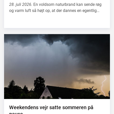
28. juli 2026.
En voldsom naturbrand kan sende røg
og varm luft så højt op, at der dannes en egentlig…
Weekendens vejr satte sommeren på