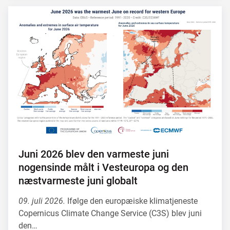
Juni 2026 blev den varmeste juni
nogensinde målt i Vesteuropa og den
næstvarmeste juni globalt
09. juli 2026.
Ifølge den europæiske klimatjeneste
Copernicus Climate Change Service (C3S) blev juni
den…