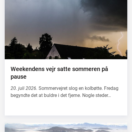
Weekendens vejr satte sommeren på
pause
20. juli 2026.
Sommervejret slog en kolbøtte. Fredag
begyndte det at buldre i det fjerne. Nogle steder…