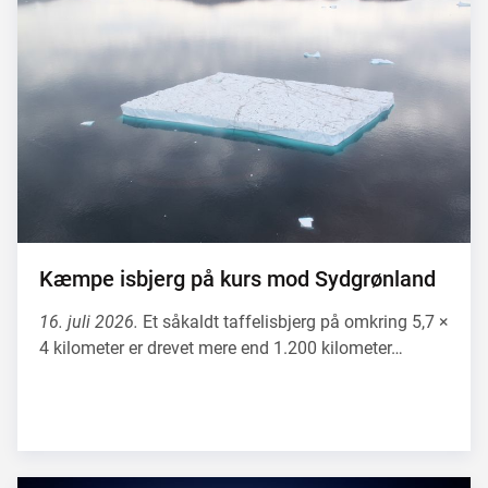
Kæmpe isbjerg på kurs mod Sydgrønland
16. juli 2026.
Et såkaldt taffelisbjerg på omkring 5,7 ×
4 kilometer er drevet mere end 1.200 kilometer…