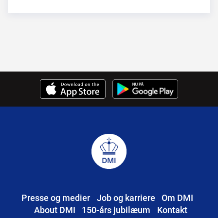
Presse og medier
Job og karriere
Om DMI
About DMI
150-års jubilæum
Kontakt