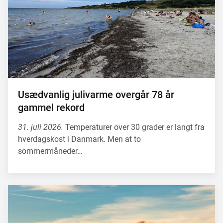
Usædvanlig julivarme overgår 78 år
gammel rekord
31. juli 2026.
Temperaturer over 30 grader er langt fra
hverdagskost i Danmark. Men at to
sommermåneder…