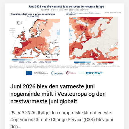
Juni 2026 blev den varmeste juni
nogensinde målt i Vesteuropa og den
næstvarmeste juni globalt
09. juli 2026.
Ifølge den europæiske klimatjeneste
Copernicus Climate Change Service (C3S) blev juni
den…