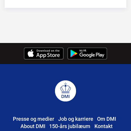
Presse og medier
Job og karriere
Om DMI
About DMI
150-års jubilæum
Kontakt