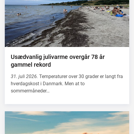
Usædvanlig julivarme overgår 78 år
gammel rekord
31. juli 2026.
Temperaturer over 30 grader er langt fra
hverdagskost i Danmark. Men at to
sommermåneder…