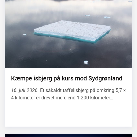
Kæmpe isbjerg på kurs mod Sydgrønland
16. juli 2026.
Et såkaldt taffelisbjerg på omkring 5,7 ×
4 kilometer er drevet mere end 1.200 kilometer…