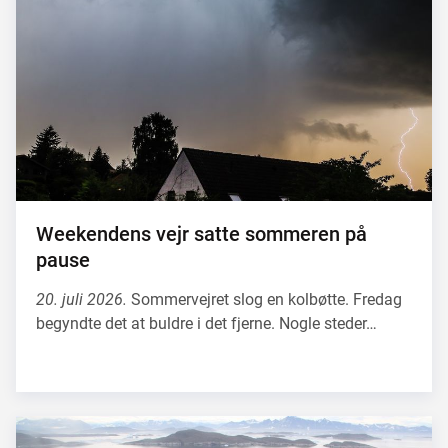
Weekendens vejr satte sommeren på
pause
20. juli 2026.
Sommervejret slog en kolbøtte. Fredag
begyndte det at buldre i det fjerne. Nogle steder…