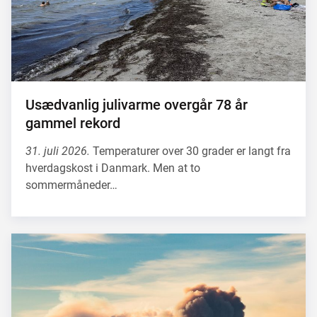
Usædvanlig julivarme overgår 78 år
gammel rekord
31. juli 2026.
Temperaturer over 30 grader er langt fra
hverdagskost i Danmark. Men at to
sommermåneder…