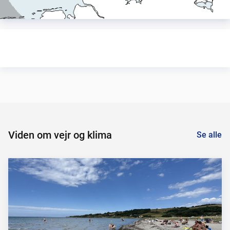
Viden om vejr og klima
Se alle