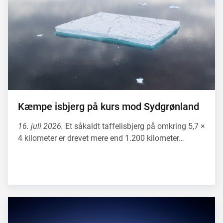
Kæmpe isbjerg på kurs mod Sydgrønland
16. juli 2026.
Et såkaldt taffelisbjerg på omkring 5,7 ×
4 kilometer er drevet mere end 1.200 kilometer…