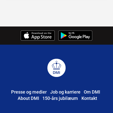
Presse og medier
Job og karriere
Om DMI
About DMI
150-års jubilæum
Kontakt