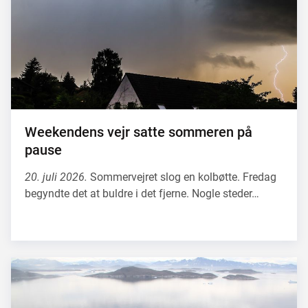
Weekendens vejr satte sommeren på
pause
20. juli 2026.
Sommervejret slog en kolbøtte. Fredag
begyndte det at buldre i det fjerne. Nogle steder…