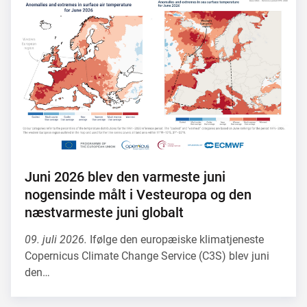
Juni 2026 blev den varmeste juni
nogensinde målt i Vesteuropa og den
næstvarmeste juni globalt
09. juli 2026.
Ifølge den europæiske klimatjeneste
Copernicus Climate Change Service (C3S) blev juni
den…