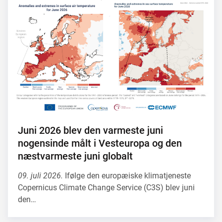
Juni 2026 blev den varmeste juni
nogensinde målt i Vesteuropa og den
næstvarmeste juni globalt
09. juli 2026.
Ifølge den europæiske klimatjeneste
Copernicus Climate Change Service (C3S) blev juni
den…