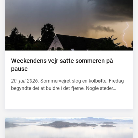
Weekendens vejr satte sommeren på
pause
20. juli 2026.
Sommervejret slog en kolbøtte. Fredag
begyndte det at buldre i det fjerne. Nogle steder…