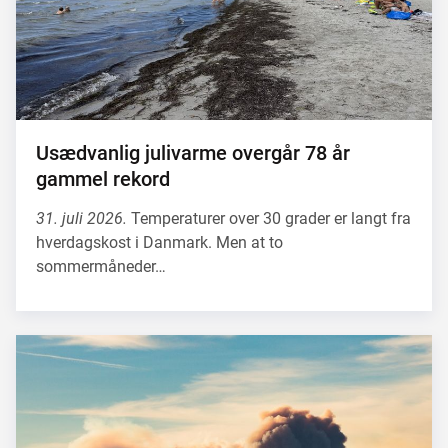
Usædvanlig julivarme overgår 78 år
gammel rekord
31. juli 2026.
Temperaturer over 30 grader er langt fra
hverdagskost i Danmark. Men at to
sommermåneder…