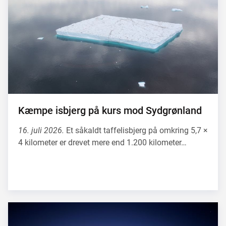
Kæmpe isbjerg på kurs mod Sydgrønland
16. juli 2026.
Et såkaldt taffelisbjerg på omkring 5,7 ×
4 kilometer er drevet mere end 1.200 kilometer…