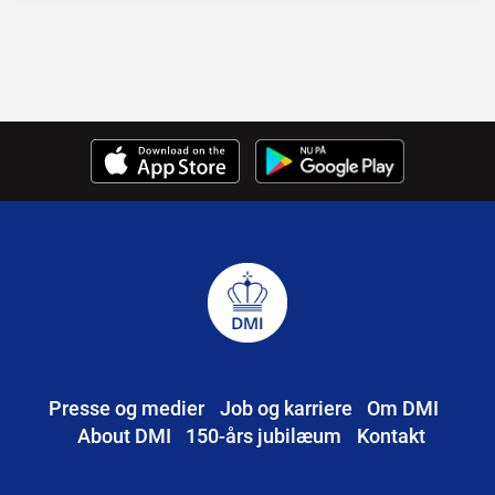
Presse og medier
Job og karriere
Om DMI
About DMI
150-års jubilæum
Kontakt