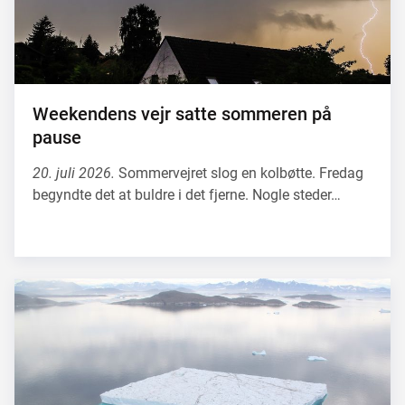
Weekendens vejr satte sommeren på
pause
20. juli 2026.
Sommervejret slog en kolbøtte. Fredag
begyndte det at buldre i det fjerne. Nogle steder…