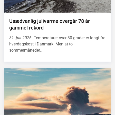
Usædvanlig julivarme overgår 78 år
gammel rekord
31. juli 2026.
Temperaturer over 30 grader er langt fra
hverdagskost i Danmark. Men at to
sommermåneder…