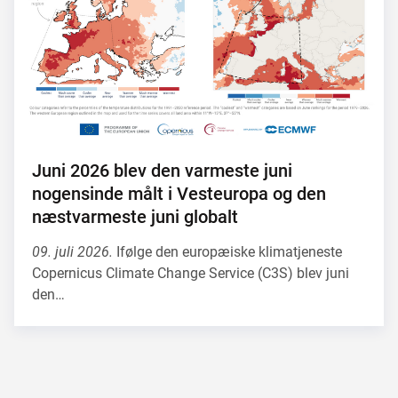
Juni 2026 blev den varmeste juni
nogensinde målt i Vesteuropa og den
næstvarmeste juni globalt
09. juli 2026.
Ifølge den europæiske klimatjeneste
Copernicus Climate Change Service (C3S) blev juni
den…