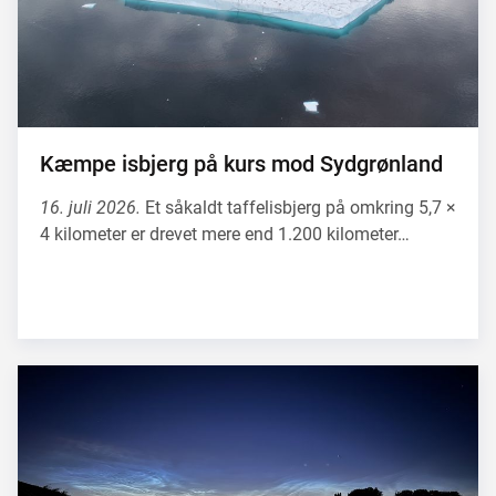
Kæmpe isbjerg på kurs mod Sydgrønland
16. juli 2026.
Et såkaldt taffelisbjerg på omkring 5,7 ×
4 kilometer er drevet mere end 1.200 kilometer…