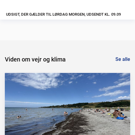
UDSIGT, DER GÆLDER TIL LØRDAG MORGEN, UDSENDT KL. 09.09
Viden om vejr og klima
Se alle