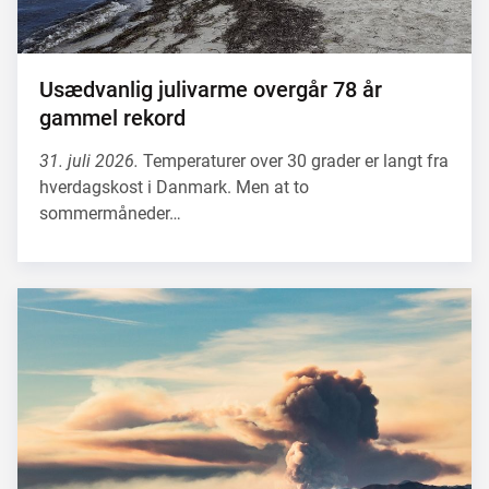
Usædvanlig julivarme overgår 78 år
gammel rekord
31. juli 2026.
Temperaturer over 30 grader er langt fra
hverdagskost i Danmark. Men at to
sommermåneder…