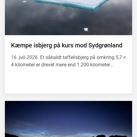
Kæmpe isbjerg på kurs mod Sydgrønland
16. juli 2026.
Et såkaldt taffelisbjerg på omkring 5,7 ×
4 kilometer er drevet mere end 1.200 kilometer…