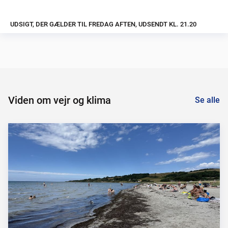
UDSIGT, DER GÆLDER TIL FREDAG AFTEN, UDSENDT KL. 21.20
Viden om vejr og klima
Se alle