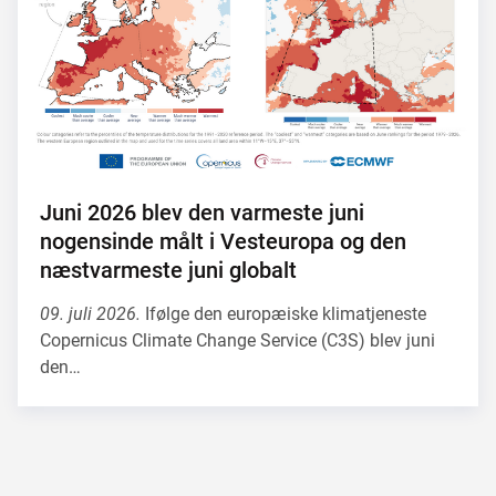
Juni 2026 blev den varmeste juni
nogensinde målt i Vesteuropa og den
næstvarmeste juni globalt
09. juli 2026.
Ifølge den europæiske klimatjeneste
Copernicus Climate Change Service (C3S) blev juni
den…