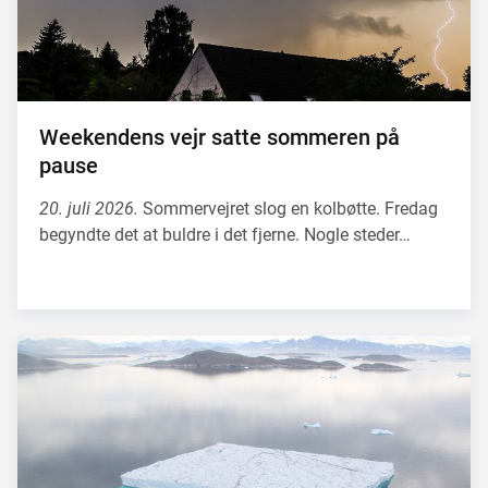
Weekendens vejr satte sommeren på
pause
20. juli 2026.
Sommervejret slog en kolbøtte. Fredag
begyndte det at buldre i det fjerne. Nogle steder…