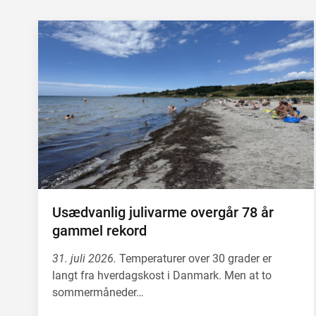
Usædvanlig julivarme overgår 78 år
gammel rekord
31. juli 2026.
Temperaturer over 30 grader er
langt fra hverdagskost i Danmark. Men at to
sommermåneder…