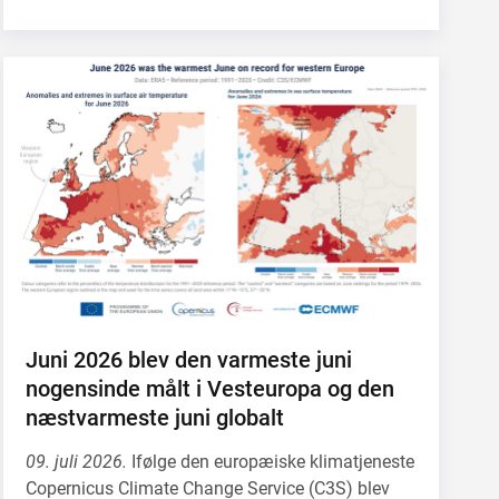
Juni 2026 blev den varmeste juni
nogensinde målt i Vesteuropa og den
næstvarmeste juni globalt
09. juli 2026.
Ifølge den europæiske klimatjeneste
Copernicus Climate Change Service (C3S) blev