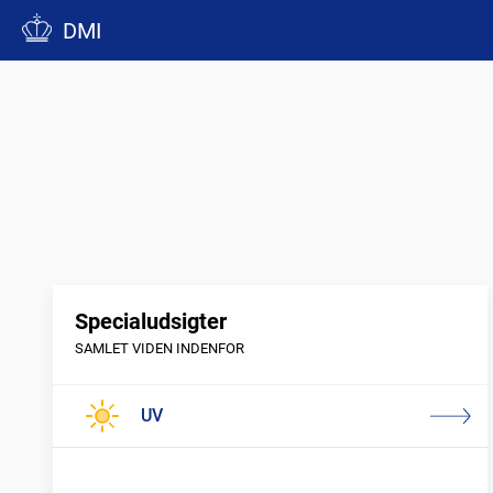
DMI
Specialudsigter
SAMLET VIDEN INDENFOR
UV