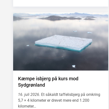
Kæmpe isbjerg på kurs mod
Sydgrønland
16. juli 2026.
Et såkaldt taffelisbjerg på omkring
5,7 × 4 kilometer er drevet mere end 1.200
kilometer…