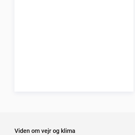
Viden om vejr og klima