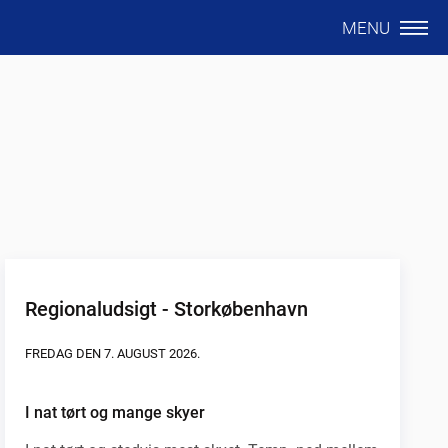
MENU
Regionaludsigt - Storkøbenhavn
FREDAG DEN 7. AUGUST 2026.
I nat tørt og mange skyer