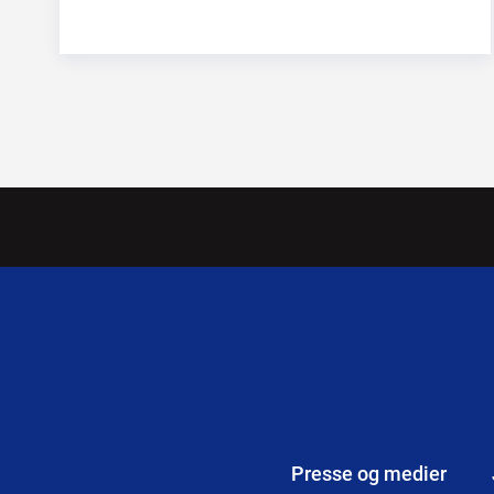
Presse og medier