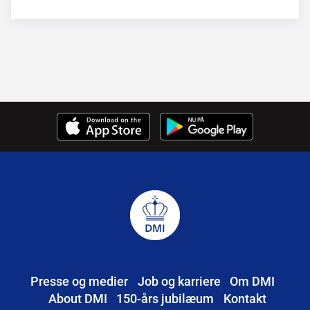
Presse og medier
Job og karriere
Om DMI
About DMI
150-års jubilæum
Kontakt