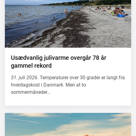
Usædvanlig julivarme overgår 78 år
gammel rekord
31. juli 2026.
Temperaturer over 30 grader er langt fra
hverdagskost i Danmark. Men at to
sommermåneder…