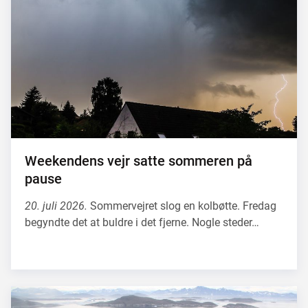
Weekendens vejr satte sommeren på
pause
20. juli 2026.
Sommervejret slog en kolbøtte. Fredag
begyndte det at buldre i det fjerne. Nogle steder…