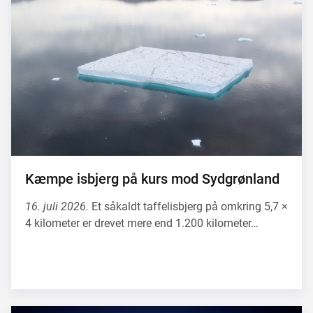
Kæmpe isbjerg på kurs mod Sydgrønland
16. juli 2026.
Et såkaldt taffelisbjerg på omkring 5,7 ×
4 kilometer er drevet mere end 1.200 kilometer…