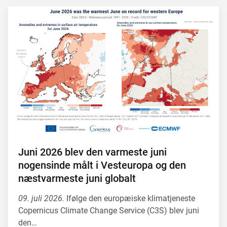
Juni 2026 blev den varmeste juni
nogensinde målt i Vesteuropa og den
næstvarmeste juni globalt
09. juli 2026.
Ifølge den europæiske klimatjeneste
Copernicus Climate Change Service (C3S) blev juni
den…