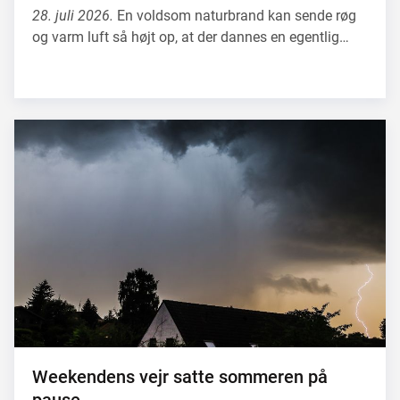
28. juli 2026.
En voldsom naturbrand kan sende røg
og varm luft så højt op, at der dannes en egentlig…
Weekendens vejr satte sommeren på