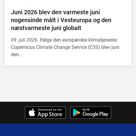
Juni 2026 blev den varmeste juni
nogensinde målt i Vesteuropa og den
næstvarmeste juni globalt
09. juli 2026.
Ifølge den europæiske klimatjeneste
Copernicus Climate Change Service (C3S) blev juni
den…