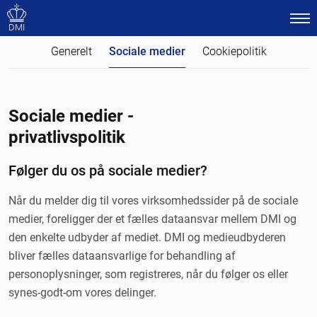
DMI
Generelt
Sociale medier
Cookiepolitik
Sociale medier -
privatlivspolitik
Følger du os på sociale medier?
Når du melder dig til vores virksomhedssider på de sociale
medier, foreligger der et fælles dataansvar mellem DMI og
den enkelte udbyder af mediet. DMI og medieudbyderen
bliver fælles dataansvarlige for behandling af
personoplysninger, som registreres, når du følger os eller
synes-godt-om vores delinger.