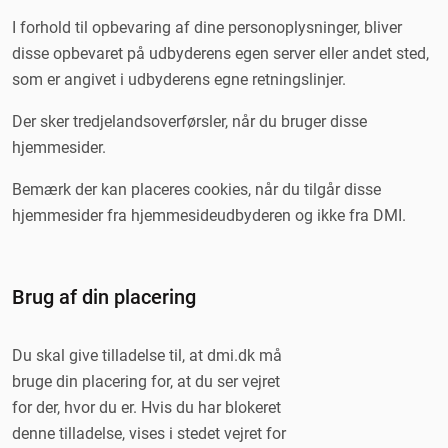
I forhold til opbevaring af dine personoplysninger, bliver
disse opbevaret på udbyderens egen server eller andet sted,
som er angivet i udbyderens egne retningslinjer.
Der sker tredjelandsoverførsler, når du bruger disse
hjemmesider.
Bemærk der kan placeres cookies, når du tilgår disse
hjemmesider fra hjemmesideudbyderen og ikke fra DMI.
Brug af din placering
Du skal give tilladelse til, at dmi.dk må
bruge din placering for, at du ser vejret
for der, hvor du er. Hvis du har blokeret
denne tilladelse, vises i stedet vejret for