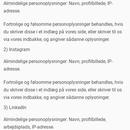
Almindelige personoplysninger: Navn, profilbillede, IP-
adresse.
Fortrolige og følsomme personoplysninger behandles, hvis
du skriver disse i et indlæg på vores side, eller skriver til os
via vores indbakke, og angiver sådanne oplysninger.
2) Instagram
Almindelige personoplysninger: Navn, profilbillede, IP-
adresse.
Fortrolige og følsomme personoplysninger behandles, hvis
du skriver disse i et indlæg på vores side, eller skriver til os
via vores indbakke, og angiver sådanne oplysninger.
3) LinkedIn
Almindelige personoplysninger: Navn, profilbillede,
arbejdsplads, IP-adresse.