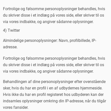
Fortrolige og følsomme personoplysninger behandles, hvis
du skriver disse i et indlæg på vores side, eller skriver til os
via vores indbakke, og angiver sådanne oplysninger.
4) Twitter
Almindelige personoplysninger: Navn, profilbillede, IP-
adresse.
Fortrolige og følsomme personoplysninger behandles, hvis
du skriver disse i et indlæg på vores side, eller skriver til os
via vores indbakke, og angiver sådanne oplysninger.
Behandlingen af dine personoplysninger efter ovenstående
sker, hvis du har en profil i en af udbydernes hjemmeside.
Hvis ikke du har en profil registeret hos udbyderen kan der
indsamles oplysninger omkring din IP-adresse, når du tilgår
vores fansider.