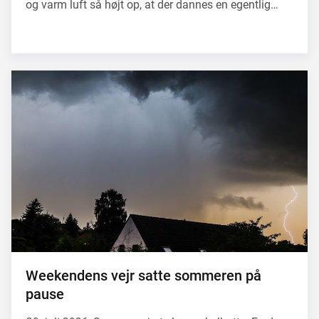
og varm luft så højt op, at der dannes en egentlig…
Weekendens vejr satte sommeren på
pause