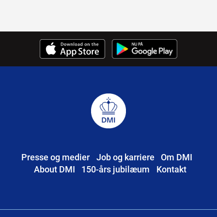
Presse og medier
Job og karriere
Om DMI
About DMI
150-års jubilæum
Kontakt