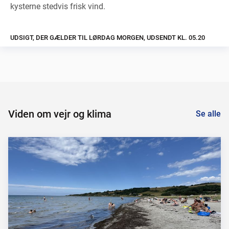
kysterne stedvis frisk vind.
UDSIGT, DER GÆLDER TIL LØRDAG MORGEN, UDSENDT KL. 05.20
Viden om vejr og klima
Se alle