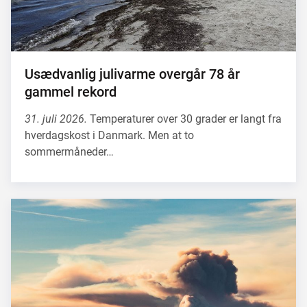
Usædvanlig julivarme overgår 78 år
gammel rekord
31. juli 2026.
Temperaturer over 30 grader er langt fra
hverdagskost i Danmark. Men at to
sommermåneder…