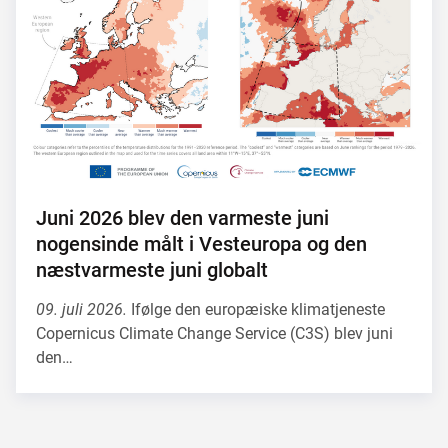
Juni 2026 blev den varmeste juni
nogensinde målt i Vesteuropa og den
næstvarmeste juni globalt
09. juli 2026.
Ifølge den europæiske klimatjeneste
Copernicus Climate Change Service (C3S) blev juni
den…