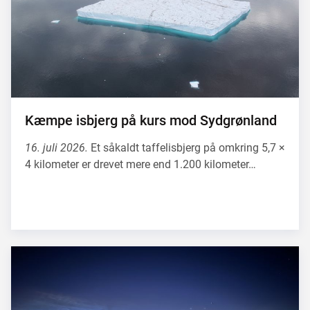
Kæmpe isbjerg på kurs mod Sydgrønland
16. juli 2026.
Et såkaldt taffelisbjerg på omkring 5,7 ×
4 kilometer er drevet mere end 1.200 kilometer…