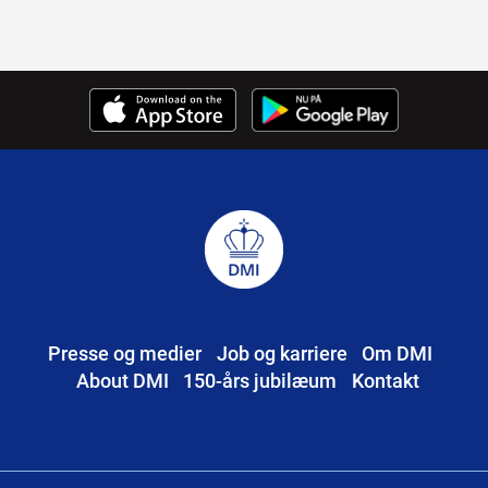
Presse og medier
Job og karriere
Om DMI
About DMI
150-års jubilæum
Kontakt