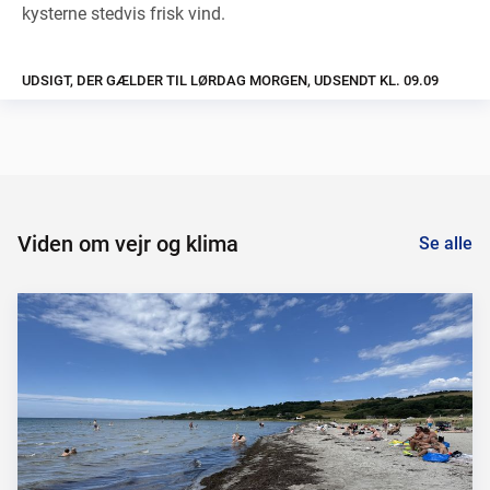
kysterne stedvis frisk vind.
UDSIGT, DER GÆLDER TIL LØRDAG MORGEN, UDSENDT KL. 09.09
Viden om vejr og klima
Se alle