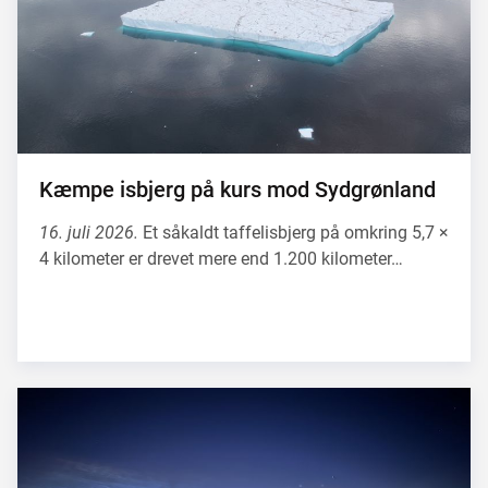
Kæmpe isbjerg på kurs mod Sydgrønland
16. juli 2026.
Et såkaldt taffelisbjerg på omkring 5,7 ×
4 kilometer er drevet mere end 1.200 kilometer…