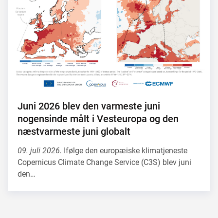
Juni 2026 blev den varmeste juni
nogensinde målt i Vesteuropa og den
næstvarmeste juni globalt
09. juli 2026.
Ifølge den europæiske klimatjeneste
Copernicus Climate Change Service (C3S) blev juni
den…