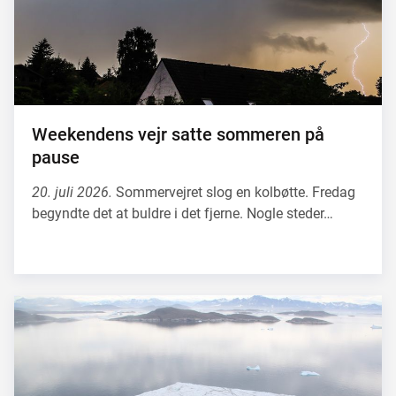
Weekendens vejr satte sommeren på
pause
20. juli 2026.
Sommervejret slog en kolbøtte. Fredag
begyndte det at buldre i det fjerne. Nogle steder…