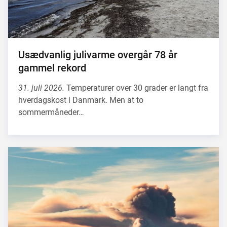
Usædvanlig julivarme overgår 78 år
gammel rekord
31. juli 2026.
Temperaturer over 30 grader er langt fra
hverdagskost i Danmark. Men at to
sommermåneder…