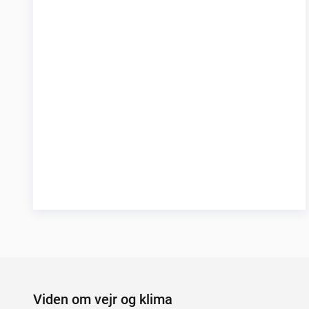
Viden om vejr og klima