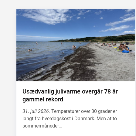
Usædvanlig julivarme overgår 78 år
gammel rekord
31. juli 2026.
Temperaturer over 30 grader er
langt fra hverdagskost i Danmark. Men at to
sommermåneder…