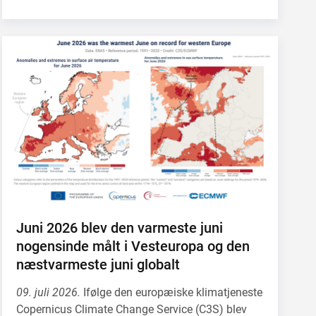
Juni 2026 blev den varmeste juni
nogensinde målt i Vesteuropa og den
næstvarmeste juni globalt
09. juli 2026.
Ifølge den europæiske klimatjeneste
Copernicus Climate Change Service (C3S) blev