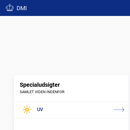
DMI
Specialudsigter
SAMLET VIDEN INDENFOR
UV