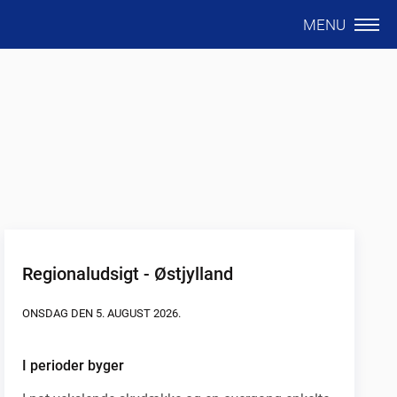
MENU
Regionaludsigt - Østjylland
ONSDAG DEN 5. AUGUST 2026.
I perioder byger