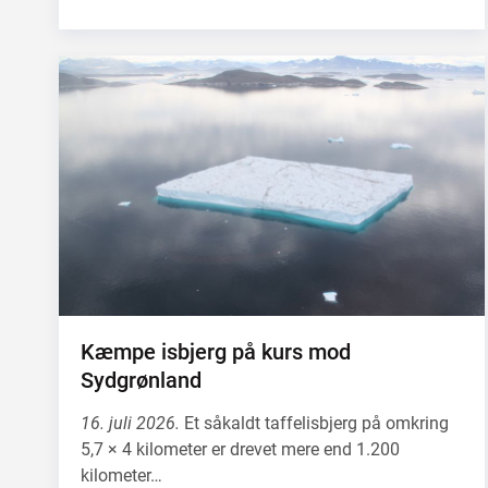
Kæmpe isbjerg på kurs mod
Sydgrønland
16. juli 2026.
Et såkaldt taffelisbjerg på omkring
5,7 × 4 kilometer er drevet mere end 1.200
kilometer…