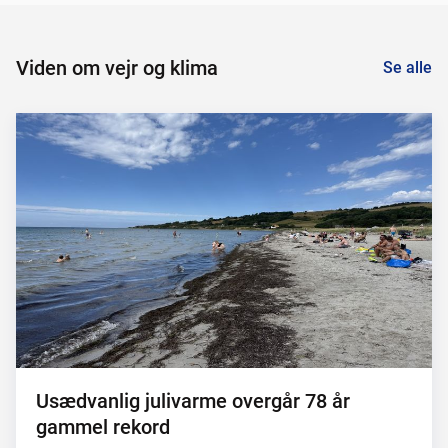
Viden om vejr og klima
Se alle
Usædvanlig julivarme overgår 78 år
gammel rekord