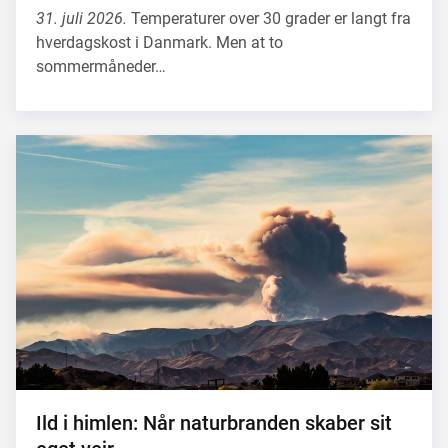
31. juli 2026.
Temperaturer over 30 grader er langt fra
hverdagskost i Danmark. Men at to
sommermåneder…
Ild i himlen: Når naturbranden skaber sit