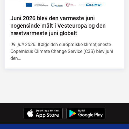
Juni 2026 blev den varmeste juni
nogensinde målt i Vesteuropa og den
næstvarmeste juni globalt
09. juli 2026.
Ifølge den europæiske klimatjeneste
Copernicus Climate Change Service (C3S) blev juni
den…