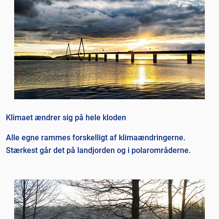
Klimaet ændrer sig på hele kloden
Alle egne rammes forskelligt af klimaændringerne.
Stærkest går det på landjorden og i polarområderne.