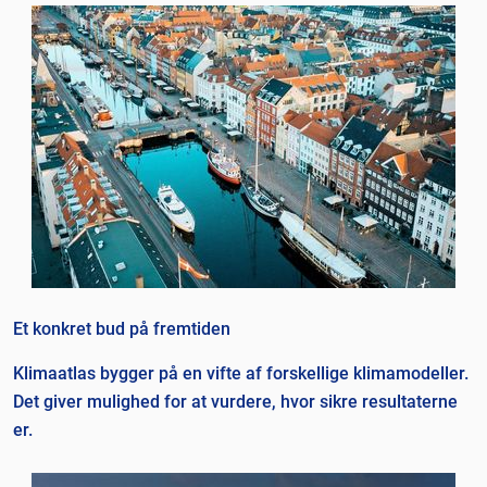
Et konkret bud på fremtiden
Klimaatlas bygger på en vifte af forskellige klimamodeller.
Det giver mulighed for at vurdere, hvor sikre resultaterne
er.