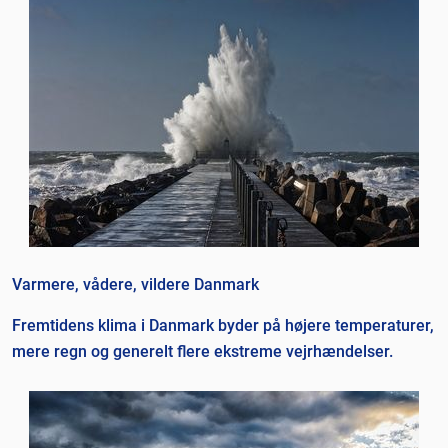
Varmere, vådere, vildere Danmark
Fremtidens klima i Danmark byder på højere temperaturer,
mere regn og generelt flere ekstreme vejrhændelser.