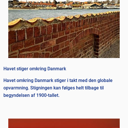
Havet stiger omkring Danmark
Havet omkring Danmark stiger i takt med den globale
opvarmning. Stigningen kan følges helt tilbage til
begyndelsen af 1900-tallet.