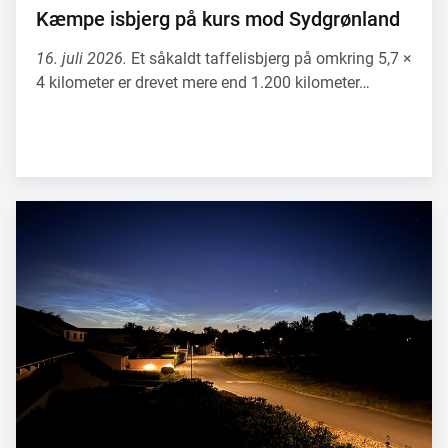
Kæmpe isbjerg på kurs mod Sydgrønland
16. juli 2026.
Et såkaldt taffelisbjerg på omkring 5,7 ×
4 kilometer er drevet mere end 1.200 kilometer…