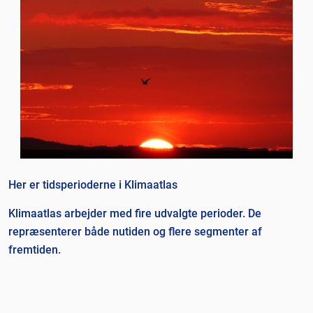
Her er tidsperioderne i Klimaatlas
Klimaatlas arbejder med fire udvalgte perioder. De
repræsenterer både nutiden og flere segmenter af
fremtiden.