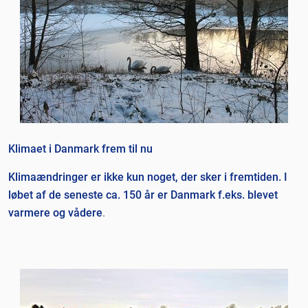
Klimaet i Danmark frem til nu
Klimaændringer er ikke kun noget, der sker i fremtiden. I
løbet af de seneste ca. 150 år er Danmark f.eks. blevet
varmere og vådere
.