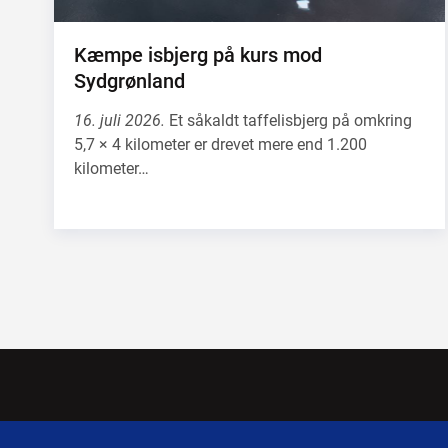
Kæmpe isbjerg på kurs mod
Sydgrønland
16. juli 2026.
Et såkaldt taffelisbjerg på omkring
5,7 × 4 kilometer er drevet mere end 1.200
kilometer…