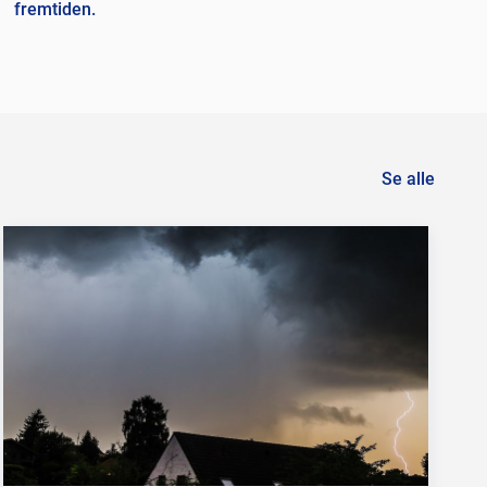
fremtiden.
Se alle