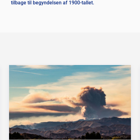
tilbage til begyndelsen af 1900-tallet.