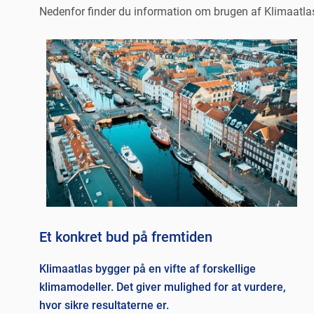
Nedenfor finder du information om brugen af Klimaatlas
Et konkret bud på fremtiden
Klimaatlas bygger på en vifte af forskellige
klimamodeller. Det giver mulighed for at vurdere,
hvor sikre resultaterne er.