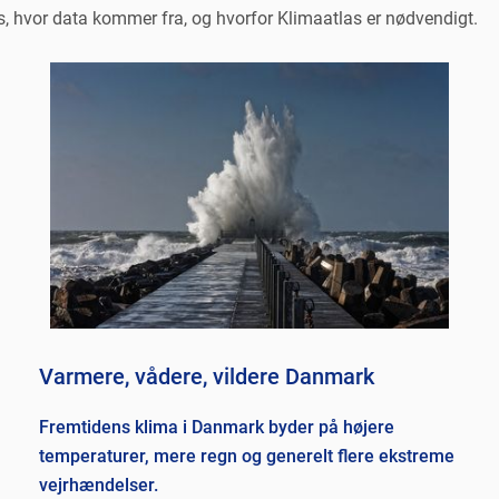
, hvor data kommer fra, og hvorfor Klimaatlas er nødvendigt.
Varmere, vådere, vildere Danmark
Fremtidens klima i Danmark byder på højere
temperaturer, mere regn og generelt flere ekstreme
vejrhændelser.