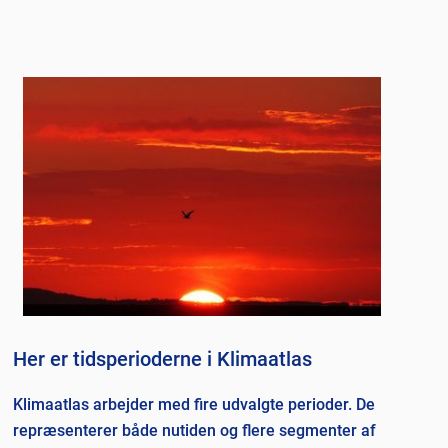
Her er tidsperioderne i Klimaatlas
Klimaatlas arbejder med fire udvalgte perioder. De
repræsenterer både nutiden og flere segmenter af