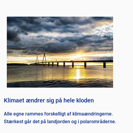
Klimaet ændrer sig på hele kloden
Alle egne rammes forskelligt af klimaændringerne.
Stærkest går det på landjorden og i polarområderne.