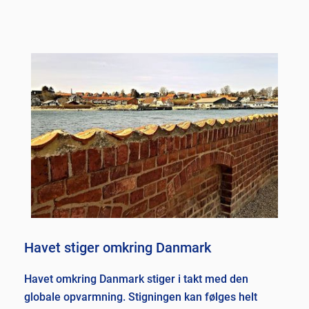
Havet stiger omkring Danmark
Havet omkring Danmark stiger i takt med den
globale opvarmning. Stigningen kan følges helt