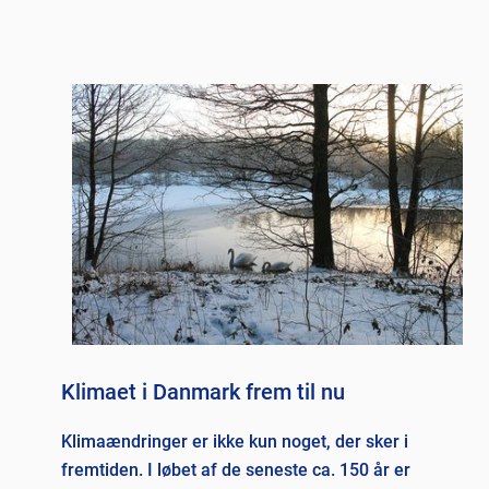
Klimaet i Danmark frem til nu
Klimaændringer er ikke kun noget, der sker i
fremtiden. I løbet af de seneste ca. 150 år er