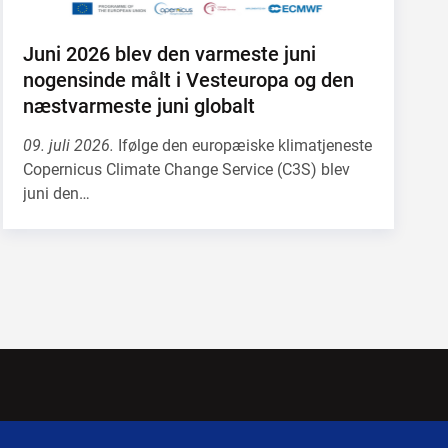
Juni 2026 blev den varmeste juni
nogensinde målt i Vesteuropa og den
næstvarmeste juni globalt
09. juli 2026.
Ifølge den europæiske klimatjeneste
Copernicus Climate Change Service (C3S) blev
juni den…