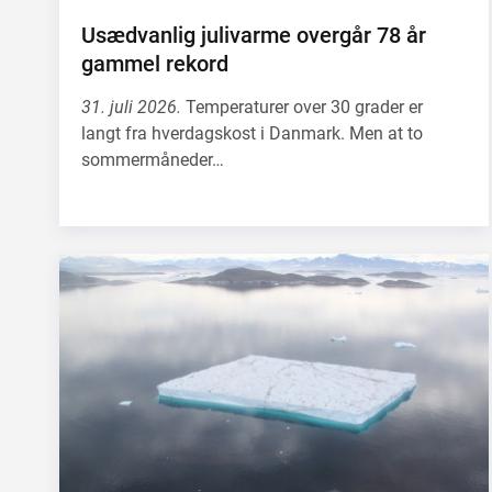
Usædvanlig julivarme overgår 78 år
gammel rekord
31. juli 2026.
Temperaturer over 30 grader er
langt fra hverdagskost i Danmark. Men at to
sommermåneder…