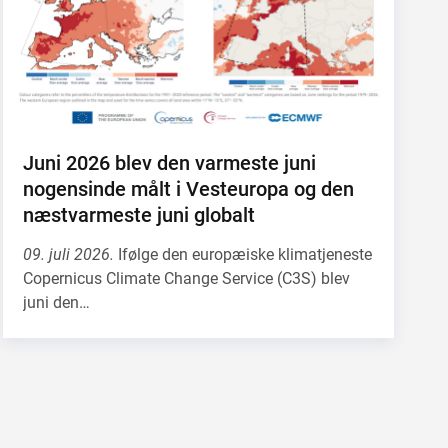
Juni 2026 blev den varmeste juni
nogensinde målt i Vesteuropa og den
næstvarmeste juni globalt
09. juli 2026.
Ifølge den europæiske klimatjeneste
Copernicus Climate Change Service (C3S) blev
juni den…