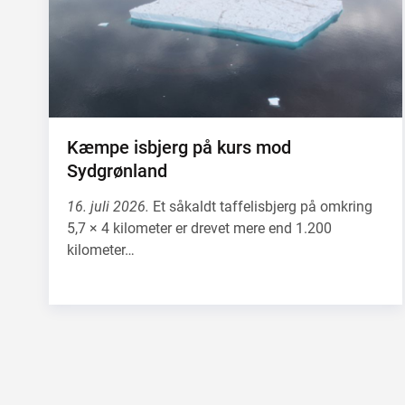
Kæmpe isbjerg på kurs mod
Sydgrønland
16. juli 2026.
Et såkaldt taffelisbjerg på omkring
5,7 × 4 kilometer er drevet mere end 1.200
kilometer…