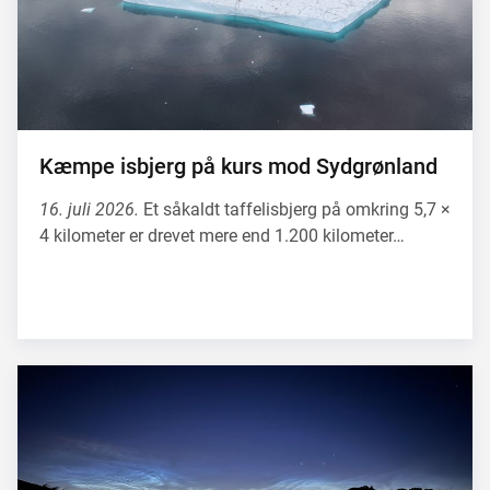
Kæmpe isbjerg på kurs mod Sydgrønland
16. juli 2026.
Et såkaldt taffelisbjerg på omkring 5,7 ×
4 kilometer er drevet mere end 1.200 kilometer…