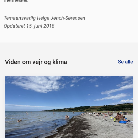
mennesker.
Temaansvarlig Helge Jønch-Sørensen
Opdateret 15. juni 2018
Viden om vejr og klima
Se alle