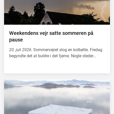
Weekendens vejr satte sommeren på
pause
20. juli 2026.
Sommervejret slog en kolbøtte. Fredag
begyndte det at buldre i det fjerne. Nogle steder…