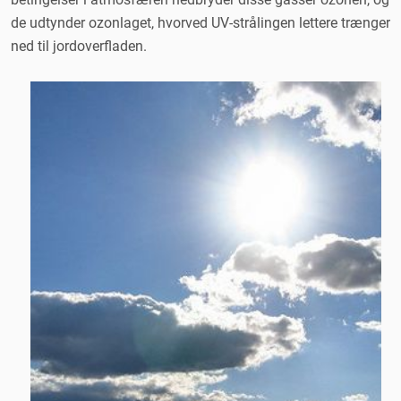
de udtynder ozonlaget, hvorved UV-strålingen lettere trænger
ned til jordoverfladen.