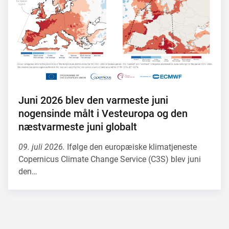
Juni 2026 blev den varmeste juni
nogensinde målt i Vesteuropa og den
næstvarmeste juni globalt
09. juli 2026.
Ifølge den europæiske klimatjeneste
Copernicus Climate Change Service (C3S) blev juni
den…