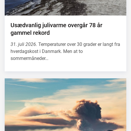
Usædvanlig julivarme overgår 78 år
gammel rekord
31. juli 2026.
Temperaturer over 30 grader er langt fra
hverdagskost i Danmark. Men at to
sommermåneder…