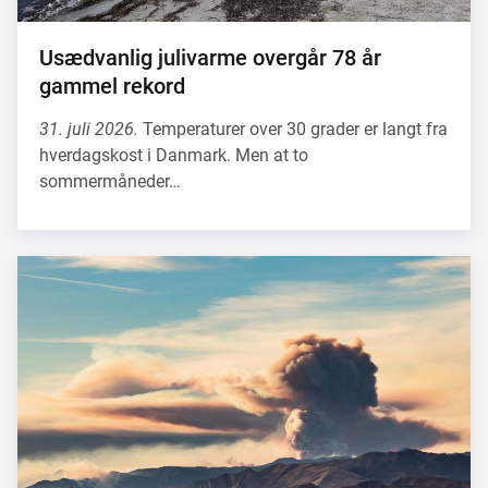
Usædvanlig julivarme overgår 78 år
gammel rekord
31. juli 2026.
Temperaturer over 30 grader er langt fra
hverdagskost i Danmark. Men at to
sommermåneder…