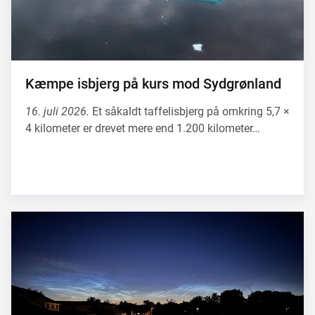
Kæmpe isbjerg på kurs mod Sydgrønland
16. juli 2026.
Et såkaldt taffelisbjerg på omkring 5,7 ×
4 kilometer er drevet mere end 1.200 kilometer…