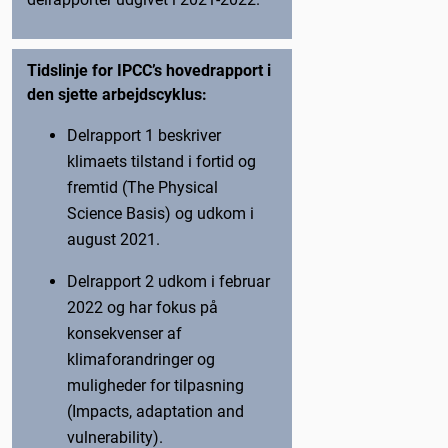
Tidslinje for IPCC’s hovedrapport i
den sjette arbejdscyklus:
Delrapport 1 beskriver
klimaets tilstand i fortid og
fremtid (The Physical
Science Basis) og udkom i
august 2021.
Delrapport 2 udkom i februar
2022 og har fokus på
konsekvenser af
klimaforandringer og
muligheder for tilpasning
(Impacts, adaptation and
vulnerability).