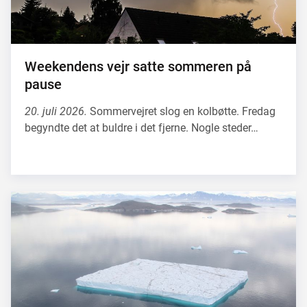
Weekendens vejr satte sommeren på
pause
20. juli 2026.
Sommervejret slog en kolbøtte. Fredag
begyndte det at buldre i det fjerne. Nogle steder…