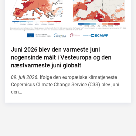
Juni 2026 blev den varmeste juni
nogensinde målt i Vesteuropa og den
næstvarmeste juni globalt
09. juli 2026.
Ifølge den europæiske klimatjeneste
Copernicus Climate Change Service (C3S) blev juni
den…