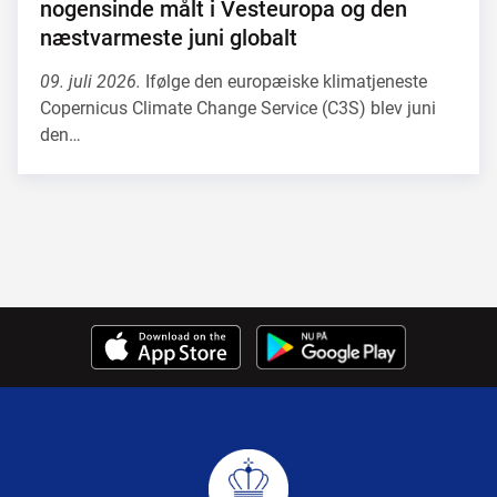
nogensinde målt i Vesteuropa og den
næstvarmeste juni globalt
09. juli 2026.
Ifølge den europæiske klimatjeneste
Copernicus Climate Change Service (C3S) blev juni
den…