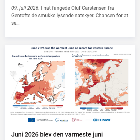
09. juli 2026.
I nat fangede Oluf Carstensen fra
Gentofte de smukke lysende natskyer. Chancen for at
se…
Juni 2026 blev den varmeste juni