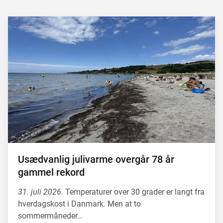
Usædvanlig julivarme overgår 78 år
gammel rekord
31. juli 2026.
Temperaturer over 30 grader er langt fra
hverdagskost i Danmark. Men at to
sommermåneder…