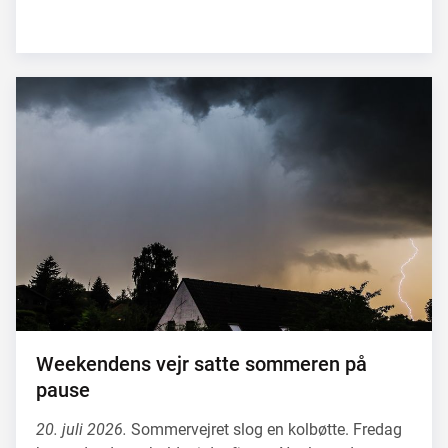
Weekendens vejr satte sommeren på
pause
20. juli 2026.
Sommervejret slog en kolbøtte. Fredag